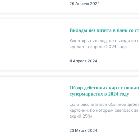
26 Апреля 2024
Вклады без визита в банк со ст
Как открыть вклад, не выходя из 
сделать в апреле 2024 года.
11 Апреля 2024
Обзор дебетовых карт с повы
супермаркетах в 2024 году
Если рассчитаться обычной дебет
карточки, по которым cashback за
акций 25%).
23 Марта 2024