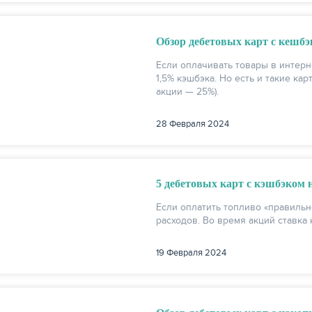
Обзор дебетовых карт с кешбэ
Если оплачивать товары в интерн
1,5% кэшбэка. Но есть и такие кар
акции — 25%).
28 Февраля 2024
5 дебетовых карт с кэшбэком н
Если оплатить топливо «правильно
расходов. Во время акций ставка 
19 Февраля 2024