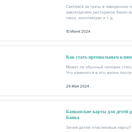
Cashback за траты в заведениях о
завсегдатаям ресторанов банки 
такси, кинотеатрах и т. д.
10 Июня 2024
Как стать премиальным клиент
Может ли обычный человек стать
Что изменится в его жизни после 
29 Мая 2024
Банковские карты для детей д
Банка
Зачем детям пластиковые карты? 