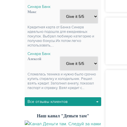
Синара Банк
Макс
Кредитная карта от Банка Синара
идеально подошла для ежедневных
покупок. Выбрал любимую категорию и
получаю бонусы.Их потом легко
использовать,…
Синара Банк
Алексей
Сломалась техника и нужно было срочно
купить стиралку и холодильник. Решил
взять кредит. Заполнил анкету, показал
паспорт и справку. Взял кредит с…
Все отзывы клиентов
Наш канал "Деньги там"