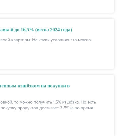
авкой до 16,5% (весна 2024 года)
своей квартиры. На каких условиях это можно
шенным кэшбэком на покупки в
овкой, то можно получить 1,5% кэшбэка. Но есть
 покупку продуктов достигает 3-5% (а во время