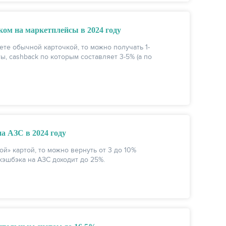
ком на маркетплейсы в 2024 году
ете обычной карточкой, то можно получать 1-
ты, cashback по которым составляет 3-5% (а по
а АЗС в 2024 году
й» картой, то можно вернуть от 3 до 10%
кэшбэка на АЗС доходит до 25%.