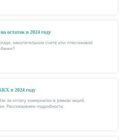
на остаток в 2024 году
вкладе, накопительном счете или пластиковой
 банки?
ЖКХ в 2024 году
к за оплату коммуналки в рамках акций,
ве. Рассказываем подробности.