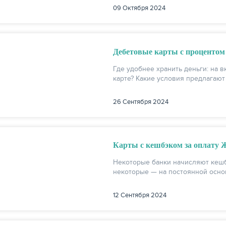
09 Октября 2024
Дебетовые карты с процентом 
Где удобнее хранить деньги: на 
карте? Какие условия предлагают
26 Сентября 2024
Карты с кешбэком за оплату 
Некоторые банки начисляют кешбэ
некоторые — на постоянной осно
12 Сентября 2024