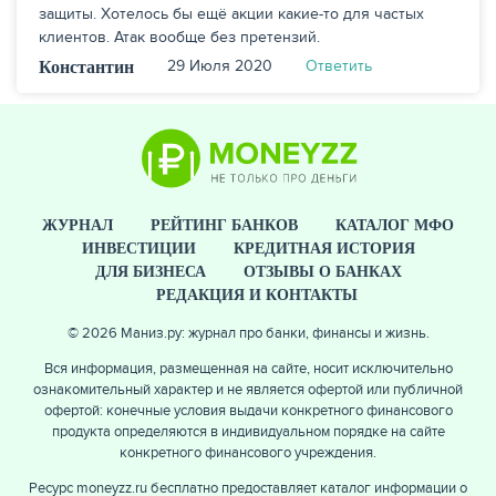
защиты. Хотелось бы ещё акции какие-то для частых
клиентов. Атак вообще без претензий.
29 Июля 2020
Ответить
Константин
ЖУРНАЛ
РЕЙТИНГ БАНКОВ
КАТАЛОГ МФО
ИНВЕСТИЦИИ
КРЕДИТНАЯ ИСТОРИЯ
ДЛЯ БИЗНЕСА
ОТЗЫВЫ О БАНКАХ
РЕДАКЦИЯ И КОНТАКТЫ
© 2026 Маниз.ру: журнал про банки, финансы и жизнь.
Вся информация, размещенная на сайте, носит исключительно
ознакомительный характер и не является офертой или публичной
офертой: конечные условия выдачи конкретного финансового
продукта определяются в индивидуальном порядке на сайте
конкретного финансового учреждения.
Ресурс moneyzz.ru бесплатно предоставляет каталог информации о