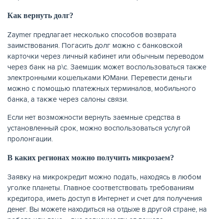
Как вернуть долг?
Zaymer предлагает несколько способов возврата
заимствования. Погасить долг можно с банковской
ЖУРНАЛ
карточки через личный кабинет или обычным переводом
через банк на р\с. Заемщик может воспользоваться также
электронными кошельками ЮМани. Перевести деньги
можно с помощью платежных терминалов, мобильного
банка, а также через салоны связи.
Если нет возможности вернуть заемные средства в
установленный срок, можно воспользоваться услугой
пролонгации.
В каких регионах можно получить микрозаем?
Заявку на микрокредит можно подать, находясь в любом
уголке планеты. Главное соответствовать требованиям
кредитора, иметь доступ в Интернет и счет для получения
денег. Вы можете находиться на отдыхе в другой стране, на