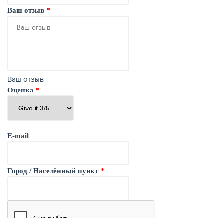
Ваш отзыв
Ваш отзыв
Оценка
E-mail
Город / Населённый пункт