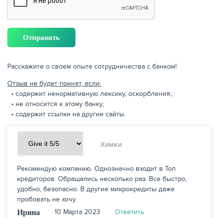
Расскажите о своем опыте сотрудничества с банком!
Отзыв не будет принят, если:
• содержит ненормативную лексику, оскорбления;
• не относится к этому банку;
• содержит ссылки на другие сайты.
Химки
Рекомендую компанию. Однозначно входит в Топ
кредиторов. Обращались несколько раз. Все быстро,
удобно, безопасно. В другие микрокредиты даже
пробовать не хочу.
10 Марта 2023
Ответить
Ирина