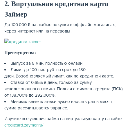
2. Виртуальная кредитная карта
Займер
До 100.000 ₽ на любые покупки в оффлайн-магазинах,
через интернет или на переводы .
Преимущества:
Выпуск за 5 мин. полностью онлайн.
Лимит до 100 тыс. руб. на срок до 180
дней. Возобновляемый лимит, как по кредитной карте.
Ставка от 0,65% в день, только за сумму
использованного лимита. Полная стоимость кредита (ПСК)
от 138,700% до 292,000%.
Минимальные платежи нужно вносить раз в месяц,
сумма рассчитывается заранее.
Изучите все условия займа на виртуальную карту на сайте
creditcard.zaymer.ru/