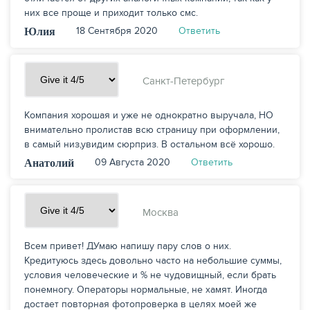
них все проще и приходит только смс.
18 Сентября 2020
Ответить
Юлия
Санкт-Петербург
Компания хорошая и уже не однократно выручала, НО
внимательно пролистав всю страницу при оформлении,
в самый низ,увидим сюрприз. В остальном всё хорошо.
09 Августа 2020
Ответить
Анатолий
Москва
Всем привет! ДУмаю напишу пару слов о них.
Кредитуюсь здесь довольно часто на небольшие суммы,
условия человеческие и % не чудовищный, если брать
понемногу. Операторы нормальные, не хамят. Иногда
достает повторная фотопроверка в целях моей же