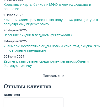
Кредитные карты банков и МФО: в чем их сходство и
различие
10 Июля 2025
Клиенты «Займера» бесплатно получат 60 дней доступа к
популярному видеосервису
26 Апреля 2025
Весенние скидки в ведущем финтех-МФО
11 Февраля 2025
«Займер»: бесплатные ссуды новым клиентам, скидка 20%
— повторным заемщикам
26 Июня 2024
Zaymer разыгрывает среди клиентов автомобиль и
бытовую технику
Показать ещё
Отзывы клиентов
Ваше имя