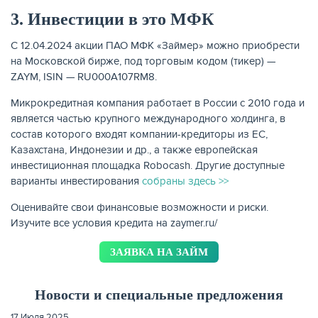
3. Инвестиции в это МФК
C 12.04.2024 акции ПАО МФК «Займер» можно приобрести
на Московской бирже, под торговым кодом (тикер) —
ZAYM, ISIN — RU000A107RM8.
Микрокредитная компания работает в России с 2010 года и
является частью крупного международного холдинга, в
состав которого входят компании-кредиторы из ЕС,
Казахстана, Индонезии и др., а также европейская
инвестиционная площадка Robocash. Другие доступные
варианты инвестирования
собраны здесь >>
Оценивайте свои финансовые возможности и риски.
Изучите все условия кредита на zaymer.ru/
ЗАЯВКА НА ЗАЙМ
Новости и специальные предложения
17 Июля 2025