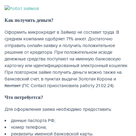
Как получить деньги?
Оформить микрокредит в Займер не составит труда. В
среднем компания одобряет 71% анкет. Достаточно
отправить онлайн-заявку и получить положительное
решение от кредитора. При положительном исходе
денежные средства поступают на именную банковскую
карточку или идентифицированный электронный кошелек.
При повторном займе получить деньги можно также на
банковский счет, в пунктах выдачи Золотая Корона и
ЕЩЁ
Контакт
(ПС Contact приостановила работу 21.02.24).
Что потребуется?
Для оформления заема необходимо предоставить:
данные паспорта РФ;
номер телефона;
реквизиты именной банковской карты.