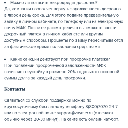
Можно ли погасить микрокредит досрочно?
Да, компания позволяет вернуть задолженность досрочно
в любой день срока. Для этого подайте предварительную
заявку в личном кабинете, по телефону или на электронную
почту МФК. После ее рассмотрения в вы сможете внести
досрочный платеж в личном кабинете или другим
доступным способом. Проценты по займу пересчитываются
за фактическое время пользования средствами.
Какие санкции действуют при просрочке платежа?
При появлении просроченной задолженности МФК
начисляет неустойку в размере 20% годовых от основной
суммы долга за каждый день просрочки.
Контакты
Связаться со службой поддержки можно по
круглосуточному бесплатному телефону 8(800)7070-24-7
или по электронной почте support@zaymer.ru (отвечают
обычно через 20-30 минут). На сайте есть онлайн чат-бот.