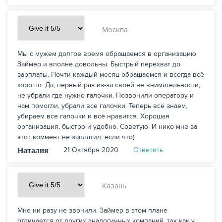
Москва
Мы с мужем долгое время обращаемся в организацию
Займер и вполне довольны. Быстрый перехват до
зарплаты. Почти каждый месяц обращаемся и всегда всё
хорошо. Да, первый раз из-за своей не внимательности,
не убрали где нужно галочки. Позвонили оператору и
нам помогли, убрали все галочки. Теперь всё знаем,
убираем все галочки и всё нравится. Хорошая
организация, быстро и удобно. Советую. И нико мне за
этот коммент не заплатил, если что)
21 Октября 2020
Ответить
Наталия
Казань
Мне ни разу не звонили. Займер в этом плане
отличается от других аналогичных компаний, так как у