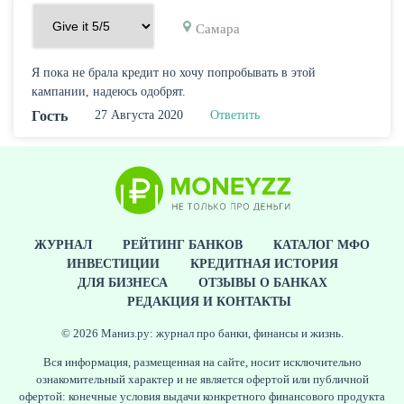
Самара
Я пока не брала кредит но хочу попробывать в этой
кампании, надеюсь одобрят.
Гость
27 Августа 2020
Ответить
ЖУРНАЛ
РЕЙТИНГ БАНКОВ
КАТАЛОГ МФО
ИНВЕСТИЦИИ
КРЕДИТНАЯ ИСТОРИЯ
ДЛЯ БИЗНЕСА
ОТЗЫВЫ О БАНКАХ
РЕДАКЦИЯ И КОНТАКТЫ
© 2026 Маниз.ру: журнал про банки, финансы и жизнь.
Вся информация, размещенная на сайте, носит исключительно
ознакомительный характер и не является офертой или публичной
офертой: конечные условия выдачи конкретного финансового продукта