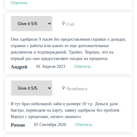
Ответить
Спб
Они одобрили 9 тысяч без предоставления справки о доходах,
справки с работы или каких-то еще дополнительных
документов и подтверждений. Удобно. Хорошо, что на
первый раз они предоставляют скидки на проценты.
Андрей
01 Апреля 2023
Ответить
Челябинск
Я тут брал небольшой займ в размере 10 т.р. Деньги дали
быстро, переводом на карту, заявку одобрили без проблем.
Вернул с процетами, ничего лишнего.
Роман
05 Сентября 2020
Ответить