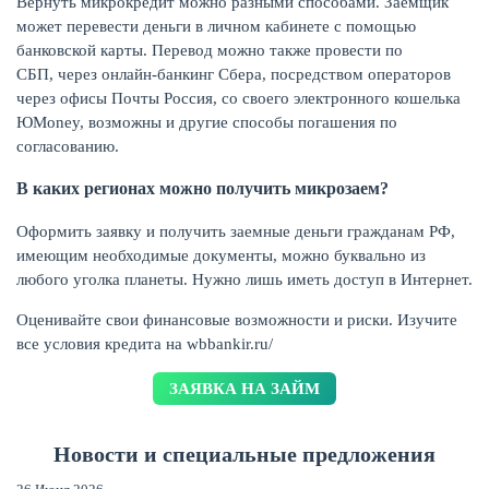
Вернуть микрокредит можно разными способами. Заемщик
может перевести деньги в личном кабинете с помощью
банковской карты. Перевод можно также провести по
СБП, через онлайн-банкинг Сбера, посредством операторов
через офисы Почты Россия, со своего электронного кошелька
ЖУРНАЛ
ЮMoney, возможны и другие способы погашения по
согласованию.
В каких регионах можно получить микрозаем?
Оформить заявку и получить заемные деньги гражданам РФ,
имеющим необходимые документы, можно буквально из
любого уголка планеты. Нужно лишь иметь доступ в Интернет.
Оценивайте свои финансовые возможности и риски. Изучите
все условия кредита на wbbankir.ru/
ЗАЯВКА НА ЗАЙМ
Новости и специальные предложения