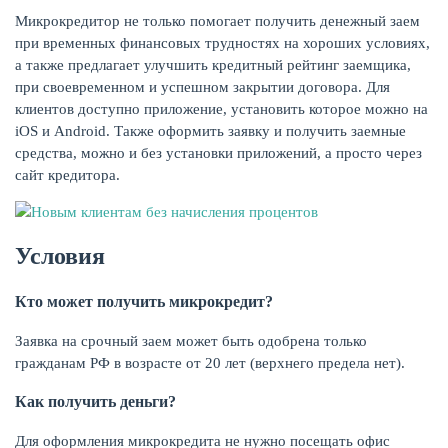
Микрокредитор не только помогает получить денежный заем
при временных финансовых трудностях на хороших условиях,
а также предлагает улучшить кредитный рейтинг заемщика,
при своевременном и успешном закрытии договора. Для
клиентов доступно приложение, установить которое можно на
iOS и Android. Также оформить заявку и получить заемные
средства, можно и без установки приложений, а просто через
НАКОПЛЕНИЯ
сайт кредитора.
Условия
Кто может получить микрокредит?
Заявка на срочный заем может быть одобрена только
гражданам РФ в возрасте от 20 лет (верхнего предела нет).
Как получить деньги?
РЕЙТИНГ БАНКОВ
Для оформления микрокредита не нужно посещать офис