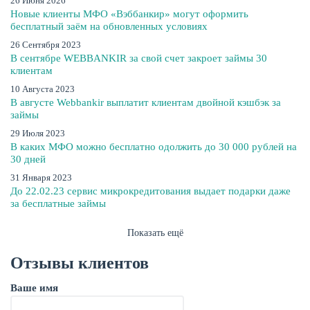
26 Июня 2026
Новые клиенты МФО «Вэббанкир» могут оформить
бесплатный заём на обновленных условиях
26 Сентября 2023
В сентябре WEBBANKIR за свой счет закроет займы 30
клиентам
10 Августа 2023
В августе Webbankir выплатит клиентам двойной кэшбэк за
займы
29 Июля 2023
В каких МФО можно бесплатно одолжить до 30 000 рублей на
30 дней
31 Января 2023
До 22.02.23 сервис микрокредитования выдает подарки даже
за бесплатные займы
Показать ещё
Отзывы клиентов
Ваше имя