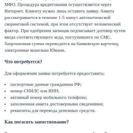
МФО. Процедура кредитования осуществляется через
Интернет. Клиенту нужно лишь оставить заявку. Анкета
рассматривается в течение 1-5 минут автоматической
скоринговой системой, при этом отсутствует человеческий
фактор. При одобрении заемщик подписывает договор путем
ввода соответствующего кода, поступившего по СМС.
Запрошенная сумма переводится на банковскую карточку,
электронные кошельки Юмани.
Что потребуется?
Для оформления заявки потребуется предоставить:
ЕЩЁ
паспортные данные гражданина РФ;
номер СНИЛС или ИНН;
активный номер мобильного телефона;
заполненная анкета достоверными сведениями;
реквизиты для перевода денежных средств.
Как погасить заимствование?