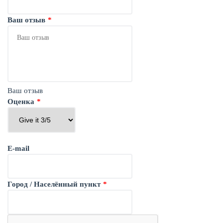
Ваш отзыв
Ваш отзыв
Оценка
E-mail
Город / Населённый пункт