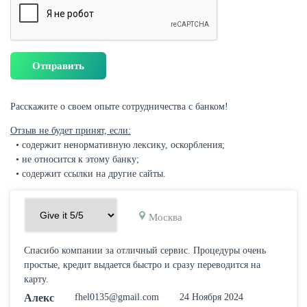
Расскажите о своем опыте сотрудничества с банком!
Отзыв не будет принят, если:
• содержит ненормативную лексику, оскорбления;
• не относится к этому банку;
• содержит ссылки на другие сайты.
Москва
Спасибо компании за отличный сервис. Процедуры очень
простые, кредит выдается быстро и сразу переводится на
карту.
Алекс
fhel0135@gmail.com
24 Ноября 2024