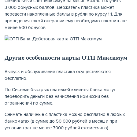
специальный счет. Максимум за месяц можно получить
3 000 бонусных баллов. Держатель пластика может
перевести накопленные баллы в рубли по курсу 1:1. Для
проведения такой операции ему необходимо накопить не
менее 500 бонусов.
Другие особенности карты ОТП Максимум
Выпуск и обслуживание пластика осуществляются
бесплатно.
По Системе быстрых платежей клиенты банка могут
переводить деньги без начисления комиссии без
ограничений по сумме.
Снимать наличные с пластика можно бесплатно в любых
банкоматах (в сумме до 50 000 рублей в месяц и при
условии трат не менее 7000 рублей ежемесячно).