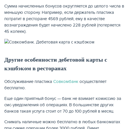
Сумма начисленных бонусов округляется до целого числа в
меньшую сторону. Например, если держатель пластика
потратит в ресторане 4569 рублей, ему в качестве
вознаграждения будет начислено 228 рублей (потеряется
ЖУРНАЛ
45 копеек).
Другие особенности дебетовой карты с
кэшбэком в ресторанах
Обслуживание пластика
Совкомбанк
осуществляет
бесплатно.
Еще один приятный бонус — банк не взимает комиссию за
смс-уведомления об операциях. В большинстве других
банков такая услуга стоит от 70 до 100 рублей в месяц.
Снимать наличные можно бесплатно в любых банкоматах
при сумме операции более 3000 рублей. Лимит