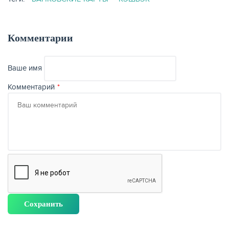
Комментарии
Ваше имя
Комментарий