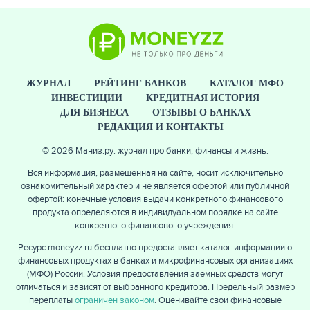
ЖУРНАЛ
РЕЙТИНГ БАНКОВ
КАТАЛОГ МФО
ИНВЕСТИЦИИ
КРЕДИТНАЯ ИСТОРИЯ
ДЛЯ БИЗНЕСА
ОТЗЫВЫ О БАНКАХ
РЕДАКЦИЯ И КОНТАКТЫ
© 2026 Маниз.ру: журнал про банки, финансы и жизнь.
Вся информация, размещенная на сайте, носит исключительно
ознакомительный характер и не является офертой или публичной
офертой: конечные условия выдачи конкретного финансового
продукта определяются в индивидуальном порядке на сайте
конкретного финансового учреждения.
Ресурс moneyzz.ru бесплатно предоставляет каталог информации о
финансовых продуктах в банках и микрофинансовых организациях
(МФО) России. Условия предоставления заемных средств могут
отличаться и зависят от выбранного кредитора. Предельный размер
переплаты
ограничен законом
. Оценивайте свои финансовые