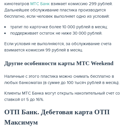
кинотеатров
МТС Банк
взимает комиссию 299 рублей.
Дальнейшее обслуживание пластика производится
бесплатно, если человек выполняет одно из условий:
тратит по карточке более 10 000 рублей в месяц;
поддерживает остаток не ниже 30 000 рублей.
Если условия не выполняются, за обслуживание счета
взимается комиссия 99 рублей в месяц.
Другие особенности карты МТС Weekend
Наличные с этого пластика можно снимать бесплатно в
любых банкоматах (в сумме до 100 тысяч рублей в месяц).
Клиенты МТС Банка могут открыть накопительный счет со
ставкой от 5 до 16%.
ОТП Банк. Дебетовая карта ОТП
Максимум