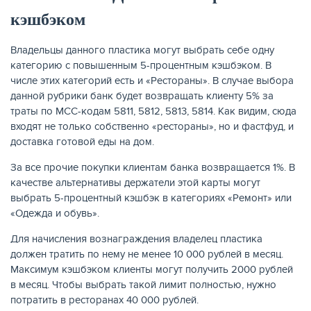
кэшбэком
Владельцы данного пластика могут выбрать себе одну
категорию с повышенным 5-процентным кэшбэком. В
числе этих категорий есть и «Рестораны». В случае выбора
данной рубрики банк будет возвращать клиенту 5% за
траты по МСС-кодам 5811, 5812, 5813, 5814. Как видим, сюда
входят не только собственно «рестораны», но и фастфуд, и
доставка готовой еды на дом.
За все прочие покупки клиентам банка возвращается 1%. В
качестве альтернативы держатели этой карты могут
ЕЩЁ
выбрать 5-процентный кэшбэк в категориях «Ремонт» или
«Одежда и обувь».
Для начисления вознаграждения владелец пластика
должен тратить по нему не менее 10 000 рублей в месяц.
Максимум кэшбэком клиенты могут получить 2000 рублей
в месяц. Чтобы выбрать такой лимит полностью, нужно
потратить в ресторанах 40 000 рублей.