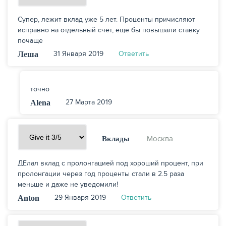
Супер, лежит вклад уже 5 лет. Проценты причисляют
исправно на отдельный счет, еще бы повышали ставку
почаще
31 Января 2019
Ответить
Леша
точно
27 Марта 2019
Alena
Москва
Вклады
ДЕлал вклад с пролонгацией под хороший процент, при
пролонгации через год проценты стали в 2.5 раза
меньше и даже не уведомили!
29 Января 2019
Ответить
Anton