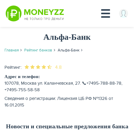
Перейти
Альфа-Банк
к
основному
содержанию
Главная
Рейтинг банков
Альфа-Банк
КРЕДИТЫ
4.8
Рейтинг:
Адрес и телефон:
107078, Москва ул. Каланчевская, 27. 📞+7495-788-88-78,
+7495-755-58-58
Сведения о регистрации: Лицензия ЦБ РФ №1326 от
16.01.2015
Новости и специальные предложения банка