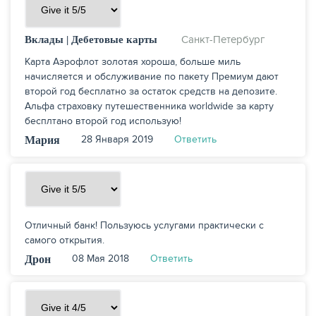
Санкт-Петербург
Вклады
Дебетовые карты
Карта Аэрофлот золотая хороша, больше миль
начисляется и обслуживание по пакету Премиум дают
второй год бесплатно за остаток средств на депозите.
Альфа страховку путешественника worldwide за карту
бесплтано второй год использую!
28 Января 2019
Ответить
Мария
Отличный банк! Пользуюсь услугами практически с
самого открытия.
08 Мая 2018
Ответить
Дрон