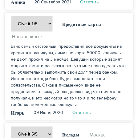
20 Сентября 2021
Ответить
Аника
Кредитные карты
Новочеркасск
Банк самый отстойный, предоставил все документы на
кредитные каникулы, лимит по карте 50000, каникулы
не дают, просил на 3 месяца. Девушки которые звонят
открыто хамят и рассказывают что мне надо сделать что
бы обязательно выполнить свой долг перед банком.
Интересно а когда банк будет выполнять свои
обязательства. Отказ в письменном виде не
предоставляют, каждый раз делают вид что ничего не
получали, и это несмотря на то что я и по телефону
требовал положенные каникулы.
09 Июня 2020
Ответить
Игорь
Москва
Вклады