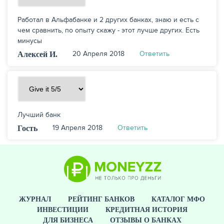
Работал в Альфабанке и 2 других банках, знаю и есть с
чем сравнить, по опыту скажу - этот лучше других. Есть
минусы
20 Апреля 2018
Ответить
Алексей И.
Лучший банк
19 Апреля 2018
Ответить
Гость
ЖУРНАЛ
РЕЙТИНГ БАНКОВ
КАТАЛОГ МФО
ИНВЕСТИЦИИ
КРЕДИТНАЯ ИСТОРИЯ
ДЛЯ БИЗНЕСА
ОТЗЫВЫ О БАНКАХ