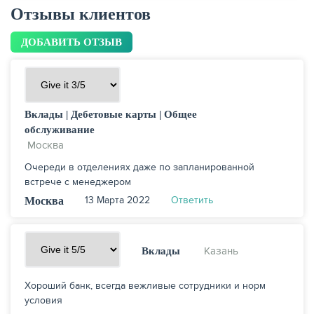
Отзывы клиентов
ДОБАВИТЬ ОТЗЫВ
Вклады
Дебетовые карты
Общее
обслуживание
Москва
Очереди в отделениях даже по запланированной
встрече с менеджером
13 Марта 2022
Ответить
Москва
Казань
Вклады
Хороший банк, всегда вежливые сотрудники и норм
условия