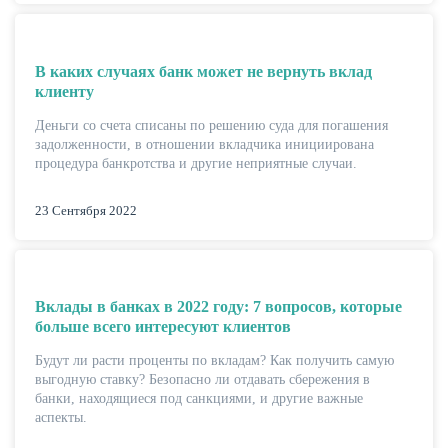
В каких случаях банк может не вернуть вклад
клиенту
Деньги со счета списаны по решению суда для погашения
задолженности, в отношении вкладчика инициирована
процедура банкротства и другие неприятные случаи.
23 Сентября 2022
Вклады в банках в 2022 году: 7 вопросов, которые
больше всего интересуют клиентов
Будут ли расти проценты по вкладам? Как получить самую
выгодную ставку? Безопасно ли отдавать сбережения в
банки, находящиеся под санкциями, и другие важные
аспекты.