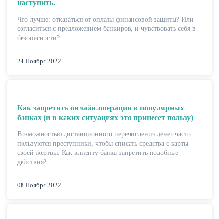
наступить.
Что лучше: отказаться от оплаты финансовой защиты? Или
согласиться с предложением банкиров, и чувствовать себя в
безопасности?
24 Ноября 2022
Как запретить онлайн-операции в популярных
банках (и в каких ситуациях это принесет пользу)
ЕЩЁ
Возможностью дистанционного перечисления денег часто
пользуются преступники, чтобы списать средства с карты
своей жертвы. Как клиенту банка запретить подобные
действия?
08 Ноября 2022