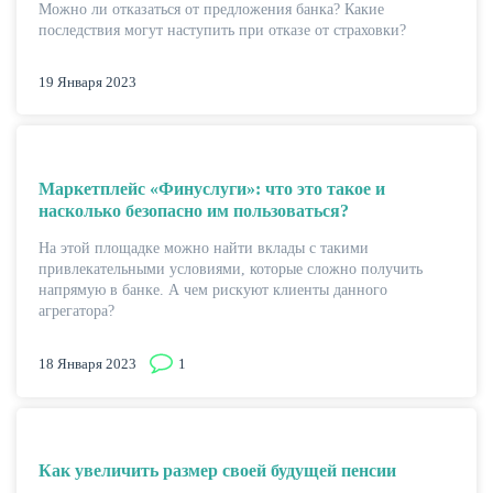
Можно ли отказаться от предложения банка? Какие
последствия могут наступить при отказе от страховки?
КАРТЫ
19 Января 2023
Маркетплейс «Финуслуги»: что это такое и
насколько безопасно им пользоваться?
На этой площадке можно найти вклады с такими
привлекательными условиями, которые сложно получить
напрямую в банке. А чем рискуют клиенты данного
агрегатора?
ЗАЙМЫ
18 Января 2023
1
Как увеличить размер своей будущей пенсии