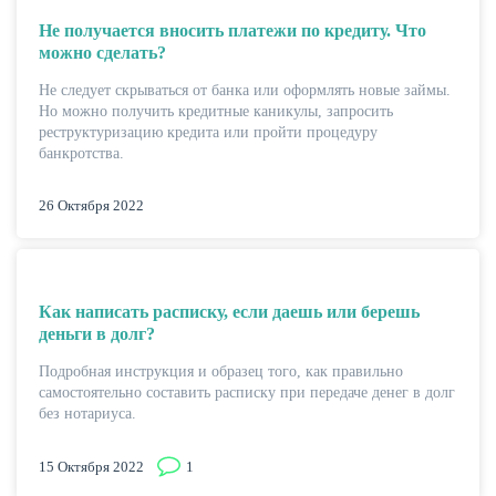
Не получается вносить платежи по кредиту. Что
можно сделать?
Не следует скрываться от банка или оформлять новые займы.
Но можно получить кредитные каникулы, запросить
ЖУРНАЛ
реструктуризацию кредита или пройти процедуру
банкротства.
26 Октября 2022
Как написать расписку, если даешь или берешь
деньги в долг?
Подробная инструкция и образец того, как правильно
самостоятельно составить расписку при передаче денег в долг
без нотариуса.
15 Октября 2022
1