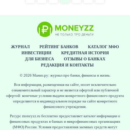
Нумерация
страница
страниц
ЖУРНАЛ
РЕЙТИНГ БАНКОВ
КАТАЛОГ МФО
ИНВЕСТИЦИИ
КРЕДИТНАЯ ИСТОРИЯ
ДЛЯ БИЗНЕСА
ОТЗЫВЫ О БАНКАХ
РЕДАКЦИЯ И КОНТАКТЫ
© 2026 Маниз.ру: журнал про банки, финансы и жизнь.
Вся информация, размещенная на сайте, носит исключительно
ознакомительный характер и не является офертой или публичной
офертой: конечные условия выдачи конкретного финансового продукта
определяются в индивидуальном порядке на сайте конкретного
финансового учреждения.
Ресурс moneyzz.ru бесплатно предоставляет каталог информации о
финансовых продуктах в банках и микрофинансовых организациях
(МФО) России. Условия предоставления заемных средств могут