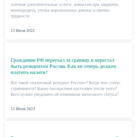
платные дополнительные услуги, комиссия при закрытии
миникредита, утечка персональных данных и прочие
трудности.
13 Июля 2022
Гражданин РФ переехал за границу и перестал
быть резидентом России. Как он теперь должен
платить налоги?
Кто такой «налоговый резидент России»? Когда этот статус
утрачивается? Какие последствия наступают после этого?
Кого нужно уведомить об изменении налогового статуса?
12 Июня 2022