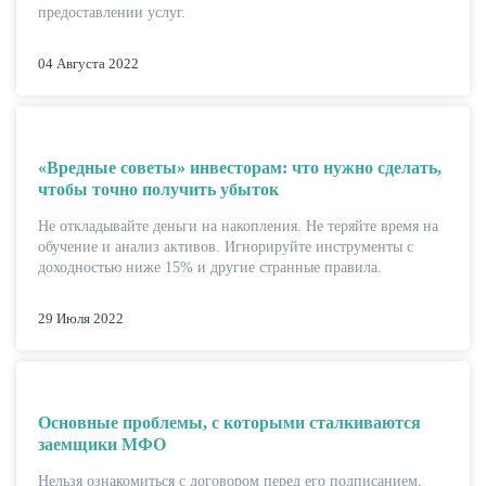
предоставлении услуг.
04 Августа 2022
«Вредные советы» инвесторам: что нужно сделать,
чтобы точно получить убыток
Не откладывайте деньги на накопления. Не теряйте время на
обучение и анализ активов. Игнорируйте инструменты с
доходностью ниже 15% и другие странные правила.
29 Июля 2022
Основные проблемы, с которыми сталкиваются
заемщики МФО
Нельзя ознакомиться с договором перед его подписанием,