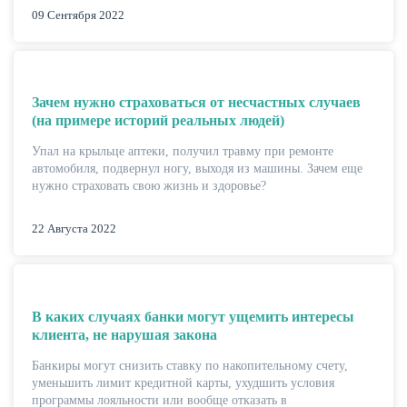
09 Сентября 2022
Зачем нужно страховаться от несчастных случаев
(на примере историй реальных людей)
Упал на крыльце аптеки, получил травму при ремонте
автомобиля, подвернул ногу, выходя из машины. Зачем еще
нужно страховать свою жизнь и здоровье?
22 Августа 2022
В каких случаях банки могут ущемить интересы
клиента, не нарушая закона
Банкиры могут снизить ставку по накопительному счету,
уменьшить лимит кредитной карты, ухудшить условия
программы лояльности или вообще отказать в