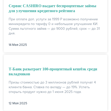
Сервис CASHIRO выдает беспроцентные займы
для улучшения кредитного рейтинга
При оплате доп. услуги за 1999 Р возможно получение
миникредита по тарифу 0 и небольшое улучшение КИ.
Сумма льготного займа — до 9000 рублей, срок — до 31
дня.
НАКОПЛЕНИЯ
14 Мая 2025
Т-Банк разыграет 100-процентный кешбэк среди
вкладчиков
Призы стоимостью до 3 миллионов рублей получат 4
клиента банка. Ставка по вкладу — до 19%. Успеть
открыть продукт нужно до 1 июня 2025 года.
12 Мая 2025
РЕЙТИНГ БАНКОВ