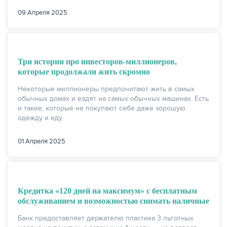
09 Апреля 2025
Три истории про инвесторов-миллионеров,
которые продолжали жить скромно
Некоторые миллионеры предпочитают жить в самых
обычных домах и ездят на самых обычных машинах. Есть
и такие, которые не покупают себе даже хорошую
одежду и еду.
01 Апреля 2025
Кредитка «120 дней на максимум» с бесплатным
обслуживанием и возможностью снимать наличные
Банк предоставляет держателю пластика 3 льготных