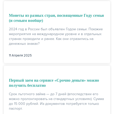
Монеты из разных стран, посвященные Году семьи
(и семьям вообще)
2024 год в России был объявлен Годом семьи. Похожие
мероприятия на международном уровне и в отдельных
странах проходили и ранее. Как они отразились на
денежных знаках?
11 Апреля 2025
Первый заем на сервисе «Срочно деньги» можно
получить бесплатно
Срок льготного займа — до 7 дней (впоследствии его
можно пролонгировать на стандартных условиях). Сумма
до 15 000 рублей. Из документов потребуется только
паспорт.