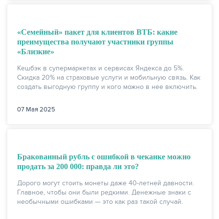
«Семейный» пакет для клиентов ВТБ: какие
преимущества получают участники группы
«Близкие»
Кешбэк в супермаркетах и сервисах Яндекса до 5%.
Скидка 20% на страховые услуги и мобильную связь. Как
создать выгодную группу и кого можно в нее включить.
07 Мая 2025
ЕЩЁ
Бракованный рубль с ошибкой в чеканке можно
продать за 200 000: правда ли это?
Дорого могут стоить монеты даже 40-летней давности.
Главное, чтобы они были редкими. Денежные знаки с
необычными ошибками — это как раз такой случай.