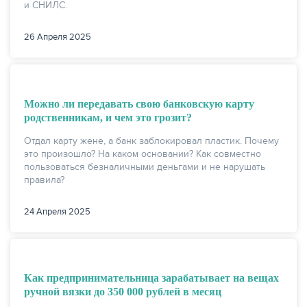
и СНИЛС.
26 Апреля 2025
Можно ли передавать свою банковскую карту
родственникам, и чем это грозит?
Отдал карту жене, а банк заблокировал пластик. Почему
это произошло? На каком основании? Как совместно
пользоваться безналичными деньгами и не нарушать
правила?
24 Апреля 2025
Как предпринимательница зарабатывает на вещах
ручной вязки до 350 000 рублей в месяц