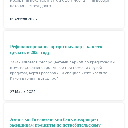
месяца на покупки, а затем еще 1 месяц — на возврат
накопившегося долга.
01 Апреля 2025
Рефинансирование кредитных карт: как это
сделать в 2025 году
Заканчивается беспроцентный период по кредитке? Вы
можете рефинансировать ее при помощи другой
кредитки, карты рассрочки и специального кредита.
Какой вариант выгоднее?
27 Марта 2025
Азиатско-Тихоокеанский банк возвращает
заемщикам проценты по потребительскому