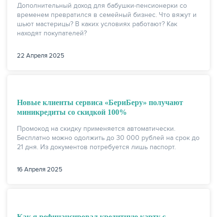
Дополнительный доход для бабушки-пенсионерки со
временем превратился в семейный бизнес. Что вяжут и
шьют мастерицы? В каких условиях работают? Как
находят покупателей?
22 Апреля 2025
Новые клиенты сервиса «БериБеру» получают
миникредиты со скидкой 100%
Промокод на скидку применяется автоматически.
Бесплатно можно одолжить до 30 000 рублей на срок до
21 дня. Из документов потребуется лишь паспорт.
16 Апреля 2025
Как я рефинансировал кредитную карту с