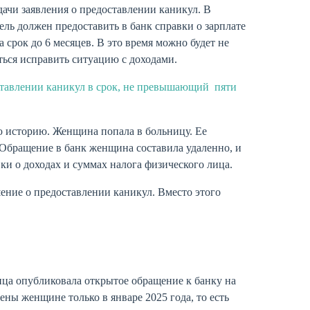
дачи заявления о предоставлении каникул. В
ель должен предоставить в банк справки о зарплате
срок до 6 месяцев. В это время можно будет не
ться исправить ситуацию с доходами.
оставлении каникул в срок, не превышающий пяти
ю историю. Женщина попала в больницу. Ее
 Обращение в банк женщина составила удаленно, и
ки о доходах и суммах налога физического лица.
ение о предоставлении каникул. Вместо этого
ица опубликовала открытое обращение к банку на
ны женщине только в январе 2025 года, то есть