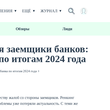
ЛЕНИЯ
ЕЩЁ
ЖУРНАЛ
Обзоры
Люди
я заемщики банков:
о итогам 2024 года
банка по итогам 2024 года
ству жалоб со стороны заемщиков. Ренкинг
роблемы уже потеряли актуальность. С теми же