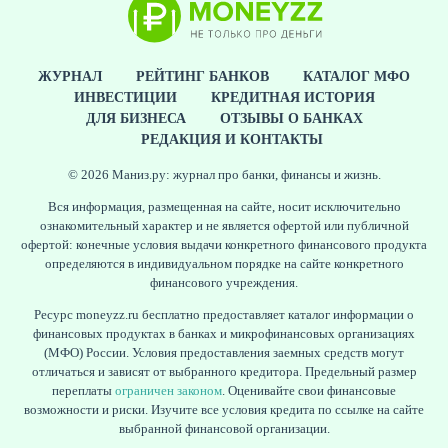
ЖУРНАЛ
РЕЙТИНГ БАНКОВ
КАТАЛОГ МФО
ИНВЕСТИЦИИ
КРЕДИТНАЯ ИСТОРИЯ
ДЛЯ БИЗНЕСА
ОТЗЫВЫ О БАНКАХ
РЕДАКЦИЯ И КОНТАКТЫ
© 2026 Маниз.ру: журнал про банки, финансы и жизнь.
Вся информация, размещенная на сайте, носит исключительно
ознакомительный характер и не является офертой или публичной
офертой: конечные условия выдачи конкретного финансового продукта
определяются в индивидуальном порядке на сайте конкретного
финансового учреждения.
Ресурс moneyzz.ru бесплатно предоставляет каталог информации о
финансовых продуктах в банках и микрофинансовых организациях
(МФО) России. Условия предоставления заемных средств могут
отличаться и зависят от выбранного кредитора. Предельный размер
переплаты
ограничен законом
. Оценивайте свои финансовые
возможности и риски. Изучите все условия кредита по ссылке на сайте
выбранной финансовой организации.