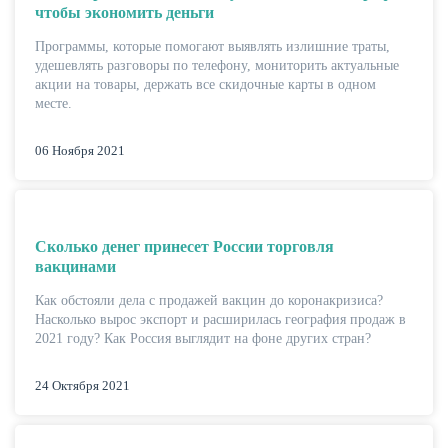
чтобы экономить деньги
Программы, которые помогают выявлять излишние траты,
удешевлять разговоры по телефону, мониторить актуальные
акции на товары, держать все скидочные карты в одном
месте.
06 Ноября 2021
Сколько денег принесет России торговля
вакцинами
ЕЩЁ
Как обстояли дела с продажей вакцин до коронакризиса?
Насколько вырос экспорт и расширилась география продаж в
2021 году? Как Россия выглядит на фоне других стран?
24 Октября 2021