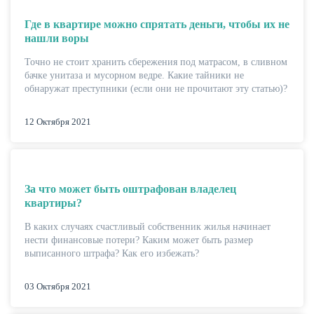
Где в квартире можно спрятать деньги, чтобы их не
нашли воры
Точно не стоит хранить сбережения под матрасом, в сливном
ЖУРНАЛ
бачке унитаза и мусорном ведре. Какие тайники не
обнаружат преступники (если они не прочитают эту статью)?
12 Октября 2021
За что может быть оштрафован владелец
квартиры?
В каких случаях счастливый собственник жилья начинает
нести финансовые потери? Каким может быть размер
выписанного штрафа? Как его избежать?
03 Октября 2021