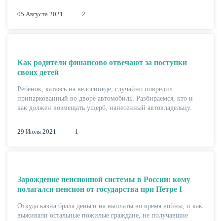
05 Августа 2021
2
Как родители финансово отвечают за поступки
своих детей
Ребенок, катаясь на велосипеде, случайно повредил
припаркованный во дворе автомобиль. Разбираемся, кто и
как должен возмещать ущерб, нанесенный автовладельцу.
29 Июля 2021
1
Зарождение пенсионной системы в России: кому
полагался пенсион от государства при Петре I
Откуда казна брала деньги на выплаты во время войны, и как
выживали остальные пожилые граждане, не получавшие