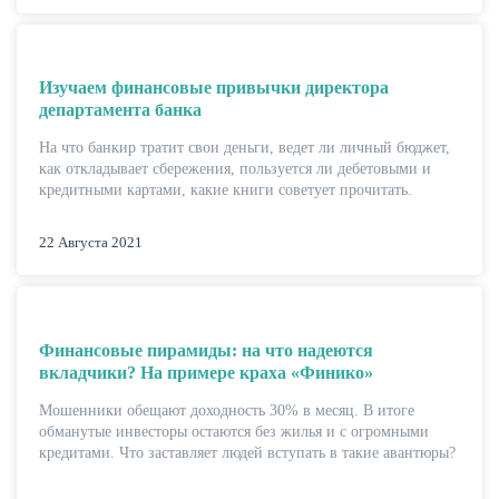
Изучаем финансовые привычки директора
департамента банка
На что банкир тратит свои деньги, ведет ли личный бюджет,
как откладывает сбережения, пользуется ли дебетовыми и
кредитными картами, какие книги советует прочитать.
22 Августа 2021
Финансовые пирамиды: на что надеются
вкладчики? На примере краха «Финико»
Мошенники обещают доходность 30% в месяц. В итоге
обманутые инвесторы остаются без жилья и с огромными
кредитами. Что заставляет людей вступать в такие авантюры?