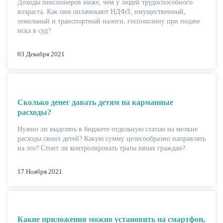
Доходы пенсионеров ниже, чем у людей трудоспособного
возраста. Как они оплачивают НДФЛ, имущественный,
земельный и транспортный налоги, госпошлину при подаче
иска в суд?
03 Декабря 2021
НАКОПЛЕНИЯ
Сколько денег давать детям на карманные
расходы?
Нужно ли выделять в бюджете отдельную статью на мелкие
расходы своих детей? Какую сумму целесообразно направлять
на это? Стоит ли контролировать траты юных граждан?
17 Ноября 2021
РЕЙТИНГ БАНКОВ
Какие приложения можно установить на смартфон,