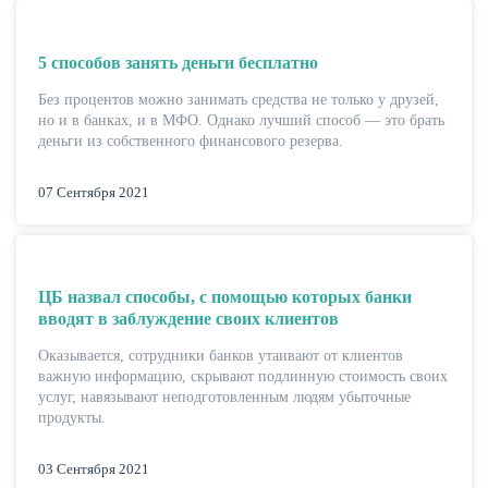
5 способов занять деньги бесплатно
Без процентов можно занимать средства не только у друзей,
но и в банках, и в МФО. Однако лучший способ — это брать
деньги из собственного финансового резерва.
07 Сентября 2021
ЦБ назвал способы, с помощью которых банки
вводят в заблуждение своих клиентов
Оказывается, сотрудники банков утаивают от клиентов
важную информацию, скрывают подлинную стоимость своих
услуг, навязывают неподготовленным людям убыточные
продукты.
03 Сентября 2021