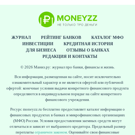
ЖУРНАЛ
РЕЙТИНГ БАНКОВ
КАТАЛОГ МФО
ИНВЕСТИЦИИ
КРЕДИТНАЯ ИСТОРИЯ
ДЛЯ БИЗНЕСА
ОТЗЫВЫ О БАНКАХ
РЕДАКЦИЯ И КОНТАКТЫ
© 2026 Маниз.ру: журнал про банки, финансы и жизнь.
Вся информация, размещенная на сайте, носит исключительно
ознакомительный характер и не является офертой или публичной
офертой: конечные условия выдачи конкретного финансового продукта
определяются в индивидуальном порядке на сайте конкретного
финансового учреждения.
Ресурс moneyzz.ru бесплатно предоставляет каталог информации о
финансовых продуктах в банках и микрофинансовых организациях
(МФО) России. Условия предоставления заемных средств могут
отличаться и зависят от выбранного кредитора. Предельный размер
переплаты
ограничен законом
. Оценивайте свои финансовые