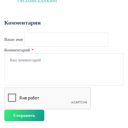
ОНЛАЙН-БАНКИНГ
Комментарии
Ваше имя
Комментарий