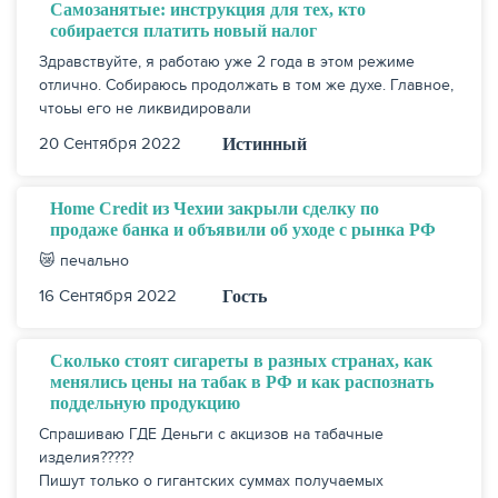
Самозанятые: инструкция для тех, кто
собирается платить новый налог
Здравствуйте, я работаю уже 2 года в этом режиме
отлично. Собираюсь продолжать в том же духе. Главное,
чтоьы его не ликвидировали
20 Сентября 2022
Истинный
Home Credit из Чехии закрыли сделку по
продаже банка и объявили об уходе с рынка РФ
😿 печально
16 Сентября 2022
Гость
Сколько стоят сигареты в разных странах, как
менялись цены на табак в РФ и как распознать
поддельную продукцию
Спрашиваю ГДЕ Деньги с акцизов на табачные
изделия?????
Пишут только о гигантских суммах получаемых