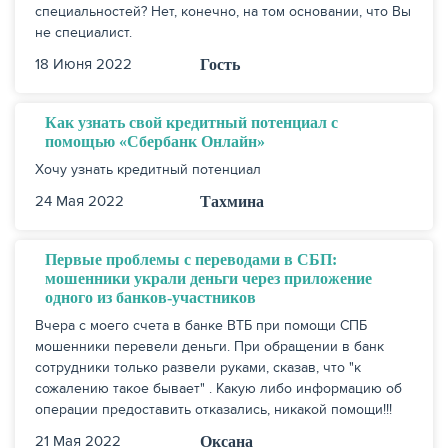
специальностей? Нет, конечно, на том основании, что Вы
не специалист.
18 Июня 2022
Гость
Как узнать свой кредитный потенциал с
помощью «Сбербанк Онлайн»
Хочу узнать кредитный потенциал
24 Мая 2022
Тахмина
Первые проблемы с переводами в СБП:
мошенники украли деньги через приложение
одного из банков-участников
Вчера с моего счета в банке ВТБ при помощи СПБ
мошенники перевели деньги. При обращении в банк
сотрудники только развели руками, сказав, что "к
сожалению такое бывает" . Какую либо информацию об
операции предоставить отказались, никакой помощи!!!
21 Мая 2022
Оксана