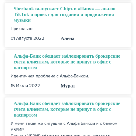
Sberbank выпускает Chipz и «Панч» — аналог
TikTok и проект для создания и продвижения
музыки
Прикольно
01 Августа 2022
Алёна
Альфа-Банк обещает заблокировать брокерские
счета клиентам, которые не придут в офис с
паспортом
Идентичная проблема с Альфа-Банком.
15 Июля 2022
Мурат
Альфа-Банк обещает заблокировать брокерские
счета клиентам, которые не придут в офис с
паспортом
У меня такая же ситуация с Альфа Банком и с банком
УБРИР.