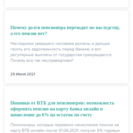
Почему долги пенсионера переходят по наследству,
а его пенсия нет?
Наследники умершего человека должны и дальше
гасить его задолженность перед банком, а вот
регулярные выплаты от государства прекращаются.
Почему все так несправедливо?
29 Июня 2021
Новинки от ВТБ для пенсионеров: возможность
оформить пенсию на карту банка онлайн и
начисление до 6% на остаток по счету
Пенсионеры, которые перевели начисление пенсии на
карту ВТБ онлайн после 01.06.2021, получат 6% годовых