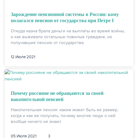
Зарождение пенсионной системы в России: кому
полагался пенсион от государства при Петре I
Откуда казна брала деньги на выплаты во время войны,
ЖУРНАЛ
и как выживали остальные пожилые граждане, не
получавшие пенсию от государства.
12 Июля 2021
Почему россияне не обращаются за своей
накопительной пенсией
Накопительная пенсия: каким может быть ее размер,
когда и как ее получать, почему многие люди о ней
вообще ничего не знают.
05 Июля 2021
3