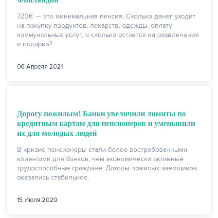
720€ — это минимальная пенсия. Сколько денег уходит
на покупку продуктов, лекарств, одежды, оплату
коммунальных услуг, и сколько остается на развлечения
и подарки?
06 Апреля 2021
Дорогу пожилым! Банки увеличили лимиты по
кредитным картам для пенсионеров и уменьшили
их для молодых людей
В кризис пенсионеры стали более востребованными
клиентами для банков, чем экономически активные
трудоспособные граждане. Доходы пожилых заемщиков
оказались стабильнее.
15 Июля 2020