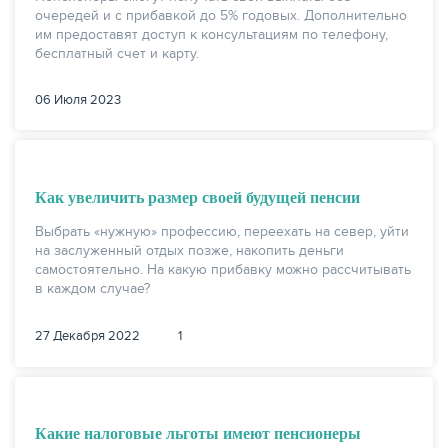
очередей и с прибавкой до 5% годовых. Дополнительно
им предоставят доступ к консультациям по телефону,
бесплатный счет и карту.
06 Июля 2023
НАКОПЛЕНИЯ
Как увеличить размер своей будущей пенсии
Выбрать «нужную» профессию, переехать на север, уйти
на заслуженный отдых позже, накопить деньги
самостоятельно. На какую прибавку можно рассчитывать
в каждом случае?
27 Декабря 2022
1
Какие налоговые льготы имеют пенсионеры
РЕЙТИНГ БАНКОВ