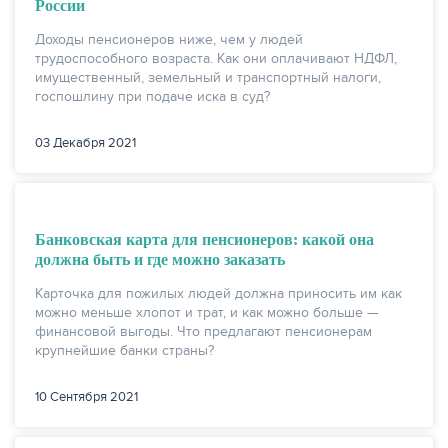
России
Доходы пенсионеров ниже, чем у людей
трудоспособного возраста. Как они оплачивают НДФЛ,
имущественный, земельный и транспортный налоги,
госпошлину при подаче иска в суд?
03 Декабря 2021
Банковская карта для пенсионеров: какой она
должна быть и где можно заказать
ЕЩЁ
Карточка для пожилых людей должна приносить им как
можно меньше хлопот и трат, и как можно больше —
финансовой выгоды. Что предлагают пенсионерам
крупнейшие банки страны?
10 Сентября 2021