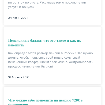
на остаток по счету. Рассказываем о подключении
услуги и бонусах.
24 Июня 2021
Пенсионные баллы: что это такое и как их
накопить
Как определяется размер пенсии в России? Что нужно
делать, чтобы повысить свой индивидуальный
пенсионный коэффициент? Как можно контролировать
процесс начисления баллов?
16 Апреля 2021
Что можно себе позволить на пенсию 720€ в
Финляндии