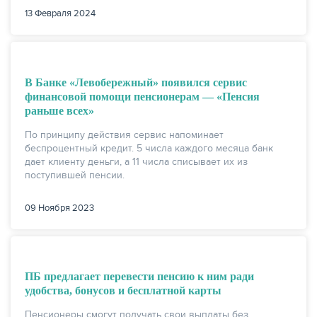
13 Февраля 2024
КАРТЫ
В Банке «Левобережный» появился сервис
финансовой помощи пенсионерам — «Пенсия
раньше всех»
По принципу действия сервис напоминает
беспроцентный кредит. 5 числа каждого месяца банк
дает клиенту деньги, а 11 числа списывает их из
поступившей пенсии.
09 Ноября 2023
ЗАЙМЫ
ПБ предлагает перевести пенсию к ним ради
удобства, бонусов и бесплатной карты
Пенсионеры смогут получать свои выплаты без