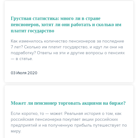
Грустная статистика: много ли в стране
пенсионеров, хотят ли они работать и сколько им
платит государство
Как изменилось количество пенсионеров за последние
7 лет? Сколько им платит государство, и идут ли они на
подработку? Ответы на эти и другие вопросы о пенсиях
— в статье.
03 Июля 2020
Может ли пенсионер торговать акциями на бирже?
Если коротко, то — может. Реальная история о том, как
российская пенсионерка покупает акции российских
предприятий и на полученную прибыль путешествует по
миру.