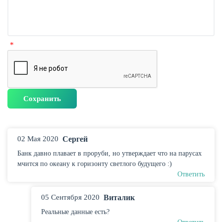
02 Мая 2020
Сергей
Банк давно плавает в проруби, но утверждает что на парусах
мчится по океану к горизонту светлого будущего :)
Ответить
05 Сентября 2020
Виталик
Реальные данные есть?