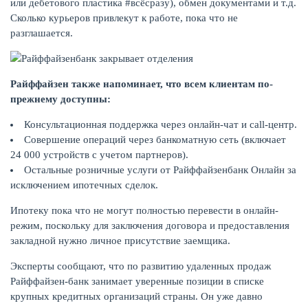
или дебетового пластика #всёсразу), обмен документами и т.д.
Сколько курьеров привлекут к работе, пока что не
разглашается.
Райффайзен также напоминает, что всем клиентам по-
прежнему доступны:
Консультационная поддержка через онлайн-чат и call-центр.
Совершение операций через банкоматную сеть (включает
24 000 устройств с учетом партнеров).
Остальные розничные услуги от Райффайзенбанк Онлайн за
исключением ипотечных сделок.
ЕЩЁ
Ипотеку пока что не могут полностью перевести в онлайн-
режим, поскольку для заключения договора и предоставления
закладной нужно личное присутствие заемщика.
Эксперты сообщают, что по развитию удаленных продаж
Райффайзен-банк занимает уверенные позиции в списке
крупных кредитных организаций страны. Он уже давно