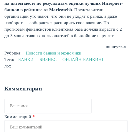
на пятом месте по результатам оценки лучших Интернет-
банков в рейтинге от
Markswebb
.
Представители
организации уточняют, что они не уходят с рынка, а даже
наоборот — собираются расширить свое влияние. По
прогнозам финансистов клиентская база должна вырасти с 2
до 3 млн активных пользователей в ближайшие пару лет.
moneyzz.ru
Рубрика:
Новости банков и экономики
Теги:
БАНКИ
БИЗНЕС
ОНЛАЙН-БАНКИНГ
лох
Комментарии
Ваше
имя
Комментарий