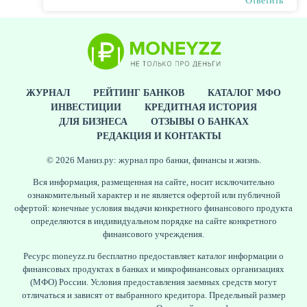
Ответить
ЖУРНАЛ
РЕЙТИНГ БАНКОВ
КАТАЛОГ МФО
ИНВЕСТИЦИИ
КРЕДИТНАЯ ИСТОРИЯ
ДЛЯ БИЗНЕСА
ОТЗЫВЫ О БАНКАХ
РЕДАКЦИЯ И КОНТАКТЫ
© 2026 Маниз.ру: журнал про банки, финансы и жизнь.
Вся информация, размещенная на сайте, носит исключительно
ознакомительный характер и не является офертой или публичной
офертой: конечные условия выдачи конкретного финансового продукта
определяются в индивидуальном порядке на сайте конкретного
финансового учреждения.
Ресурс moneyzz.ru бесплатно предоставляет каталог информации о
финансовых продуктах в банках и микрофинансовых организациях
(МФО) России. Условия предоставления заемных средств могут
отличаться и зависят от выбранного кредитора. Предельный размер