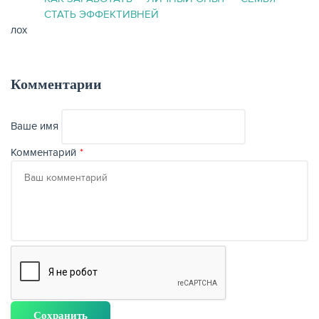
СТАТЬ ЭФФЕКТИВНЕЙ
лох
Комментарии
Ваше имя
Комментарий