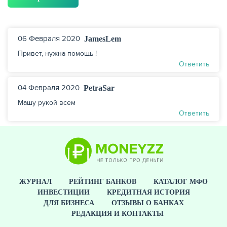
06 Февраля 2020
JamesLem
Привет, нужна помощь !
Ответить
04 Февраля 2020
PetraSar
Машу рукой всем
Ответить
ЖУРНАЛ
РЕЙТИНГ БАНКОВ
КАТАЛОГ МФО
ИНВЕСТИЦИИ
КРЕДИТНАЯ ИСТОРИЯ
ДЛЯ БИЗНЕСА
ОТЗЫВЫ О БАНКАХ
РЕДАКЦИЯ И КОНТАКТЫ