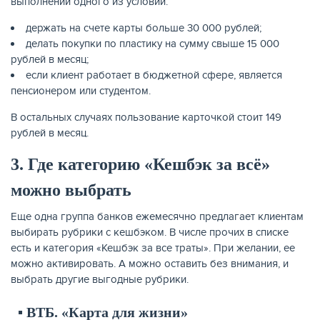
выполнении одного из условий:
держать на счете карты больше 30 000 рублей;
делать покупки по пластику на сумму свыше 15 000
рублей в месяц;
если клиент работает в бюджетной сфере, является
пенсионером или студентом.
В остальных случаях пользование карточкой стоит 149
рублей в месяц.
3. Где категорию «Кешбэк за всё»
можно выбрать
Еще одна группа банков ежемесячно предлагает клиентам
выбирать рубрики с кешбэком. В числе прочих в списке
есть и категория «Кешбэк за все траты». При желании, ее
можно активировать. А можно оставить без внимания, и
выбрать другие выгодные рубрики.
▪️ ВТБ. «Карта для жизни»