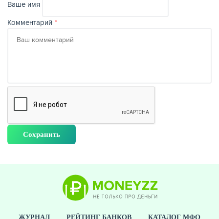
Ваше имя
Комментарий
ЖУРНАЛ
РЕЙТИНГ БАНКОВ
КАТАЛОГ МФО