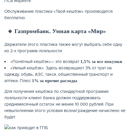
ПСБ маркете.
Обслуживание пластика «Твой кешбэк» производится
бесплатно.
🔹 Газпромбанк. Умная карта «Мир»
Держатели этого пластика также могут выбрать себе одну
из 2-х программ лояльности:
«Понятный кешбэк»— это возврат
.
1,5% за все покупки
«Умный кешбэк». Здесь возвращают 3% от трат на
одежду, обувь, АЗС, такси, общественный транспорт и
аптеки. Плюс
.
1% за прочие расходы
Для получения кешбэка по стандартной программе
лояльности клиент банка должен поддерживать
среднемесячный остаток не менее 10 000 рублей. При
невыполнении этого условия вознаграждение начислено не
будет.