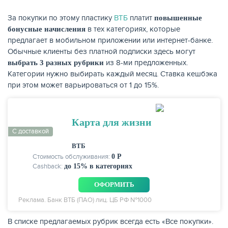
За покупки по этому пластику
ВТБ
платит
повышенные
в тех категориях, которые
бонусные начисления
предлагает в мобильном приложении или интернет-банке.
Обычные клиенты без платной подписки здесь могут
из 8-ми предложенных.
выбрать
3 разных рубрики
Категории нужно выбирать каждый месяц. Ставка кешбэка
при этом может варьироваться от 1 до 15%.
Карта для жизни
С доставкой
ВТБ
Стоимость обслуживания:
0 Р
Cashback:
до 15% в категориях
ОФОРМИТЬ
Реклама. Банк ВТБ (ПАО) лиц. ЦБ РФ №1000
В списке предлагаемых рубрик всегда есть «Все покупки».