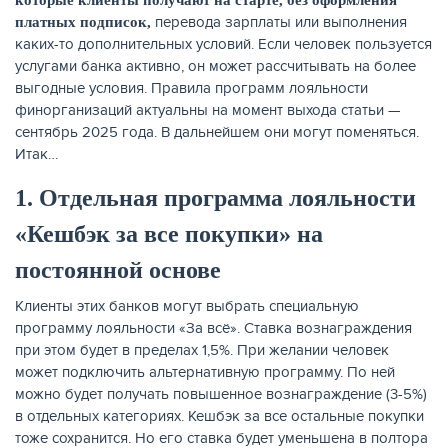
перевода зарплаты или выполнения
платных подписок,
каких-то дополнительных условий. Если человек пользуется
услугами банка активно, он может рассчитывать на более
выгодные условия. Правила программ лояльности
финорганизаций актуальны на момент выхода статьи —
сентябрь 2025 года. В дальнейшем они могут поменяться.
Итак…
НАКОПЛЕНИЯ
1. Отдельная программа лояльности
«Кешбэк за все покупки» на
постоянной основе
Клиенты этих банков могут выбрать специальную
программу лояльности «За всё». Ставка вознаграждения
при этом будет в пределах 1,5%. При желании человек
может подключить альтернативную программу. По ней
можно будет получать повышенное вознаграждение (3-5%)
в отдельных категориях. Кешбэк за все остальные покупки
тоже сохранится. Но его ставка будет уменьшена в полтора
РЕЙТИНГ БАНКОВ