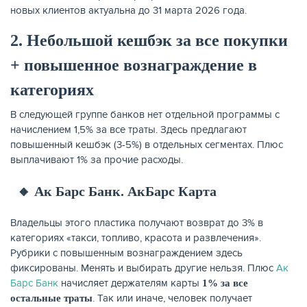
новых клиентов актуальна до 31 марта 2026 года.
2. Небольшой кешбэк за все покупки
+ повышенное вознаграждение в
категориях
В следующей группе банков нет отдельной программы с
начислением 1,5% за все траты. Здесь предлагают
повышенный кешбэк (3-5%) в отдельных сегментах. Плюс
выплачивают 1% за прочие расходы.
🔸 Ак Барс Банк. АкБарс Карта
Владельцы этого пластика получают возврат до 3% в
категориях «такси, топливо, красота и развлечения».
Рубрики с повышенным вознаграждением здесь
фиксированы. Менять и выбирать другие нельзя. Плюс
Ак
Барс Банк
начисляет держателям карты
1% за все
. Так или иначе, человек получает
остальные траты