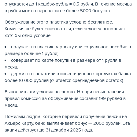
опускается до 1 кешбэк-рубль = 0,5 рубля. В течение месяца
в рубли можно перевести не более 5000 бонусов.
Обслуживание этого пластика условно бесплатное.
Комиссия не будет списываться, если человек выполняет
хотя бы одно условие:
получает на пластик зарплату или социальное пособие в
размере больше 1 рубля;
совершает по карте покупки в размере от 1 рубля в
месяц;
держит на счетах или в инвестиционных продуктах банка
более 10 000 рублей (считается среднедневной остаток).
Выполнить эти условия несложно. Но при невыполнении
правил комиссия за обслуживание составит 199 рублей в
месяц.
Пожилым людям, которые перевели получение пенсии на
АкБарс Карту, банк выплачивает бонус — 2000 рублей. Эта
акция действует до 31 декабря 2025 года.