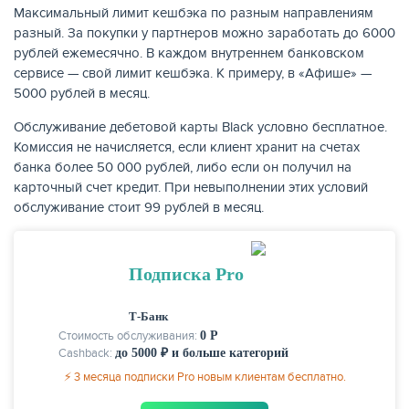
Максимальный лимит кешбэка по разным направлениям
разный. За покупки у партнеров можно заработать до 6000
рублей ежемесячно. В каждом внутреннем банковском
сервисе — свой лимит кешбэка. К примеру, в «Афише» —
5000 рублей в месяц.
Обслуживание дебетовой карты Black условно бесплатное.
Комиссия не начисляется, если клиент хранит на счетах
банка более 50 000 рублей, либо если он получил на
карточный счет кредит. При невыполнении этих условий
обслуживание стоит 99 рублей в месяц.
Подписка Pro
Т-Банк
Стоимость обслуживания:
0 Р
Cashback:
до 5000 ₽ и больше категорий
⚡ 3 месяца подписки Pro новым клиентам бесплатно.