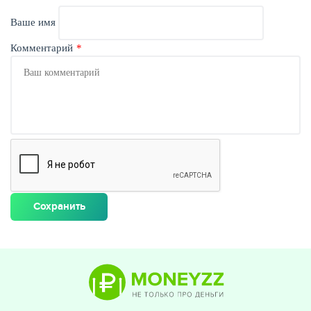
Ваше имя
Комментарий