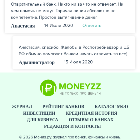
Отвратительный банк. Никто ни за что не отвечает. Ни
чем помочь не могут. Горячая линия абсолютно не
компетентна. Простое вытягивание денег
14 Июля 2020
Ответить
Анастасия
Анастасия, спасибо. Жалобы в Роспотребнадзор и ЦБ
РФ обычно помогают банкам начать отвечать за все)
15 Июля 2020
Администратор
ЖУРНАЛ
РЕЙТИНГ БАНКОВ
КАТАЛОГ МФО
ИНВЕСТИЦИИ
КРЕДИТНАЯ ИСТОРИЯ
ДЛЯ БИЗНЕСА
ОТЗЫВЫ О БАНКАХ
РЕДАКЦИЯ И КОНТАКТЫ
© 2026 Маниз.ру: журнал про банки, финансы и жизнь.