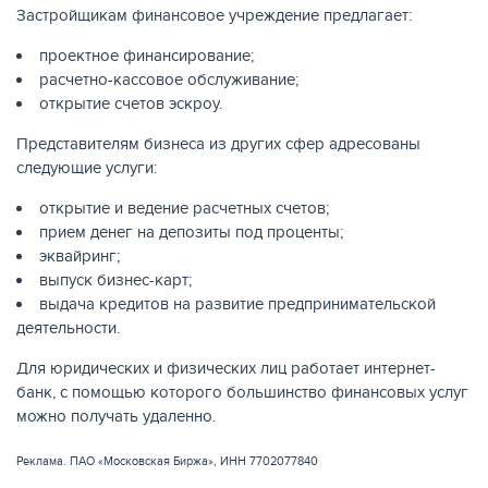
Застройщикам финансовое учреждение предлагает:
проектное финансирование;
расчетно-кассовое обслуживание;
открытие счетов эскроу.
Представителям бизнеса из других сфер адресованы
следующие услуги:
открытие и ведение расчетных счетов;
прием денег на депозиты под проценты;
эквайринг;
выпуск бизнес-карт;
ЕЩЁ
выдача кредитов на развитие предпринимательской
деятельности.
Для юридических и физических лиц работает интернет-
банк, с помощью которого большинство финансовых услуг
можно получать удаленно.
Реклама. ПАО «Московская Биржа», ИНН 7702077840