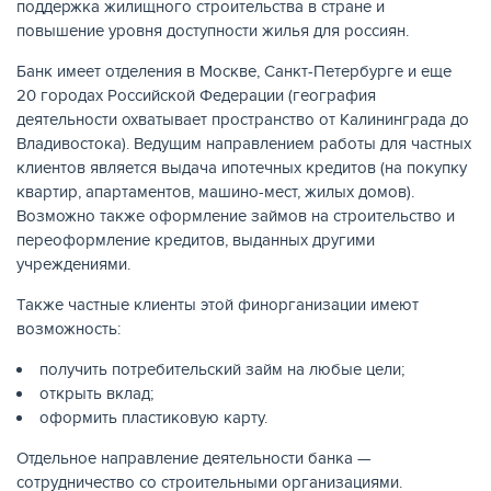
поддержка жилищного строительства в стране и
повышение уровня доступности жилья для россиян.
Банк имеет отделения в Москве, Санкт-Петербурге и еще
20 городах Российской Федерации (география
деятельности охватывает пространство от Калининграда до
Владивостока). Ведущим направлением работы для частных
клиентов является выдача ипотечных кредитов (на покупку
НАКОПЛЕНИЯ
квартир, апартаментов, машино-мест, жилых домов).
Возможно также оформление займов на строительство и
переоформление кредитов, выданных другими
учреждениями.
Также частные клиенты этой финорганизации имеют
возможность:
получить потребительский займ на любые цели;
открыть вклад;
оформить пластиковую карту.
Отдельное направление деятельности банка —
сотрудничество со строительными организациями.
РЕЙТИНГ БАНКОВ