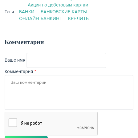
Акции по дебетовым картам
Теги:
БАНКИ
БАНКОВСКИЕ КАРТЫ
ОНЛАЙН-БАНКИНГ
КРЕДИТЫ
Комментарии
Ваше имя
Комментарий