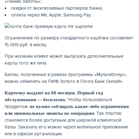
«Линию заботы»;
скидки от эксклюзивных партнеров банка;
оплата через Mir, Apple, Samsung Pay.
Ограничение по размеру стандартного кэшбэка составляет
15 000 руб. в месяц.
При желании клиент может выпускать дополнительные
карты того же типа.
Баллы, полученные в рамках программы «Мультибонус»,
можно обменять на ПИФ Золото в Почта Банк Онлайн.
ЕЩЁ
Карточку выдают на 60 месяцев. Первый год
Чтобы пользоваться
обслуживания — бесплатно.
продуктом,
не нужно соблюдать какие-либо ограничения
. Так пластик
или минимальные лимиты по операциям
становится более доступным для широкой клиентской
базы. Заказать его можно через мобильное приложение
или в офисах организации.