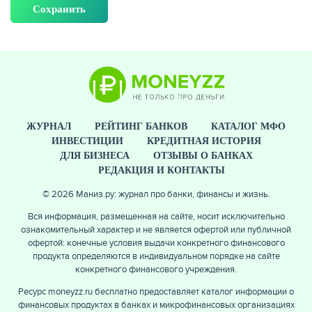
ЖУРНАЛ
РЕЙТИНГ БАНКОВ
КАТАЛОГ МФО
ИНВЕСТИЦИИ
КРЕДИТНАЯ ИСТОРИЯ
ДЛЯ БИЗНЕСА
ОТЗЫВЫ О БАНКАХ
РЕДАКЦИЯ И КОНТАКТЫ
© 2026 Маниз.ру: журнал про банки, финансы и жизнь.
Вся информация, размещенная на сайте, носит исключительно
ознакомительный характер и не является офертой или публичной
офертой: конечные условия выдачи конкретного финансового
продукта определяются в индивидуальном порядке на сайте
конкретного финансового учреждения.
Ресурс moneyzz.ru бесплатно предоставляет каталог информации о
финансовых продуктах в банках и микрофинансовых организациях