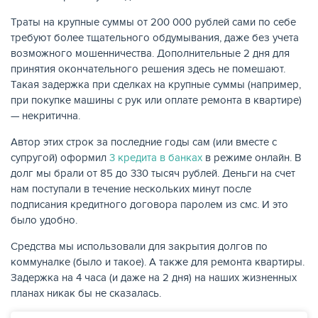
Траты на крупные суммы от 200 000 рублей сами по себе
требуют более тщательного обдумывания, даже без учета
возможного мошенничества. Дополнительные 2 дня для
принятия окончательного решения здесь не помешают.
Такая задержка при сделках на крупные суммы (например,
при покупке машины с рук или оплате ремонта в квартире)
— некритична.
Автор этих строк за последние годы сам (или вместе с
супругой) оформил
3 кредита в банках
в режиме онлайн. В
долг мы брали от 85 до 330 тысяч рублей. Деньги на счет
нам поступали в течение нескольких минут после
подписания кредитного договора паролем из смс. И это
было удобно.
Средства мы использовали для закрытия долгов по
коммуналке (было и такое). А также для ремонта квартиры.
Задержка на 4 часа (и даже на 2 дня) на наших жизненных
планах никак бы не сказалась.