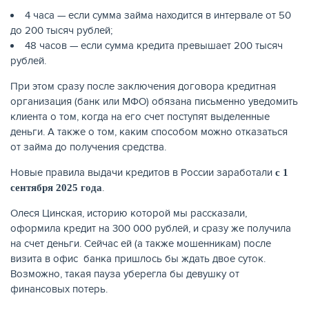
4 часа — если сумма займа находится в интервале от 50
до 200 тысяч рублей;
48 часов — если сумма кредита превышает 200 тысяч
рублей.
При этом сразу после заключения договора кредитная
организация (банк или МФО) обязана письменно уведомить
клиента о том, когда на его счет поступят выделенные
деньги. А также о том, каким способом можно отказаться
от займа до получения средства.
Новые правила выдачи кредитов в России заработали
с 1
.
сентября 2025 года
Олеся Цинская, историю которой мы рассказали,
оформила кредит на 300 000 рублей, и сразу же получила
на счет деньги. Сейчас ей (а также мошенникам) после
визита в офис банка пришлось бы ждать двое суток.
Возможно, такая пауза уберегла бы девушку от
финансовых потерь.