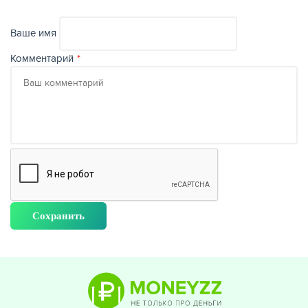
Ваше имя
Комментарий