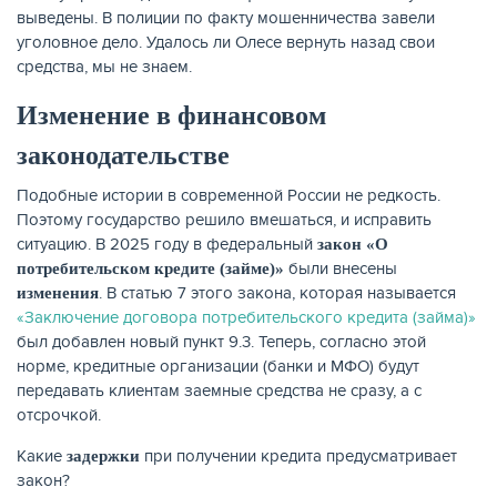
выведены. В полиции по факту мошенничества завели
уголовное дело. Удалось ли Олесе вернуть назад свои
средства, мы не знаем.
Изменение в финансовом
законодательстве
Подобные истории в современной России не редкость.
Поэтому государство решило вмешаться, и исправить
ситуацию. В 2025 году в федеральный
закон «О
были внесены
потребительском кредите (займе)»
. В статью 7 этого закона, которая называется
изменения
«Заключение договора потребительского кредита (займа)»
был добавлен новый пункт 9.3. Теперь, согласно этой
норме, кредитные организации (банки и МФО) будут
передавать клиентам заемные средства не сразу, а с
отсрочкой.
Какие
при получении кредита предусматривает
задержки
закон?