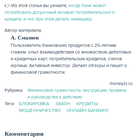
👉 Из этой статьи вы узнаете,
когда банк может
потребовать досрочный возврат потребительского
кредита, и что при этом делать заемщику.
Автор материала:
А. Смазнев
Пользователь банковских продуктов с 25-летним
стажем: опыт взаимодействия со множеством дебетовых
и кредитных карт, потребительских кредитов, счетов
юрлица. Активный инвестор. Делает обзоры и пишет о
финансовой грамотности.
moneyzz.ru
Рубрика:
Финансовая грамотность: инструкции, правила
и руководства к действию
Теги:
БЛОКИРОВКА
ЗАКОН
КРЕДИТЫ
МОШЕННИЧЕСТВО
ОНЛАЙН-БАНКИНГ
Комментарии