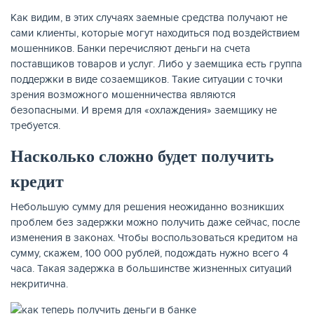
Как видим, в этих случаях заемные средства получают не
сами клиенты, которые могут находиться под воздействием
мошенников. Банки перечисляют деньги на счета
поставщиков товаров и услуг. Либо у заемщика есть группа
поддержки в виде созаемщиков. Такие ситуации с точки
зрения возможного мошенничества являются
безопасными. И время для «охлаждения» заемщику не
требуется.
Насколько сложно будет получить
кредит
Небольшую сумму для решения неожиданно возникших
проблем без задержки можно получить даже сейчас, после
изменения в законах. Чтобы воспользоваться кредитом на
сумму, скажем, 100 000 рублей, подождать нужно всего 4
часа. Такая задержка в большинстве жизненных ситуаций
некритична.