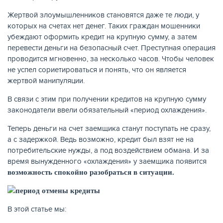
Жертвой злоумышленников становятся даже те люди, у
КАРТЫ
которых на счетах нет денег. Таких граждан мошенники
убеждают оформить кредит на крупную сумму, а затем
перевести деньги на безопасный счет. Преступная операция
проводится мгновенно, за несколько часов. Чтобы человек
не успел сориетироваться и понять, что он является
жертвой манипуляции.
В связи с этим при получении кредитов на крупную сумму
законодатели ввели обязательный «период охлаждения».
Теперь деньги на счет заемщика станут поступать не сразу,
а с задержкой. Ведь возможно, кредит был взят не на
потребительские нужды, а под воздействием обмана. И за
время вынужденного «охлаждения» у заемщика появится
ЗАЙМЫ
возможность спокойно разобраться в ситуации.
В этой статье мы: