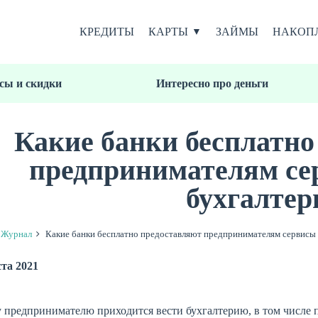
КРЕДИТЫ
КАРТЫ
ЗАЙМЫ
НАКОП
сы и скидки
Интересно про деньги
Какие банки бесплатно
предпринимателям се
бухгалтер
Журнал
Какие банки бесплатно предоставляют предпринимателям сервисы
ста 2021
предпринимателю приходится вести бухгалтерию, в том числе п