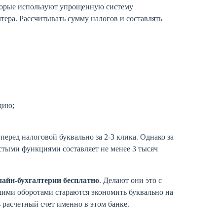
оторые используют упрощенную систему
тера. Рассчитывать сумму налогов и составлять
цию;
перед налоговой буквально за 2-3 клика. Однако за
стыми функциями составляет не менее 3 тысяч
лайн-бухгалтерии бесплатно
. Делают они это с
ими оборотами стараются экономить буквально на
расчетный счет именно в этом банке.