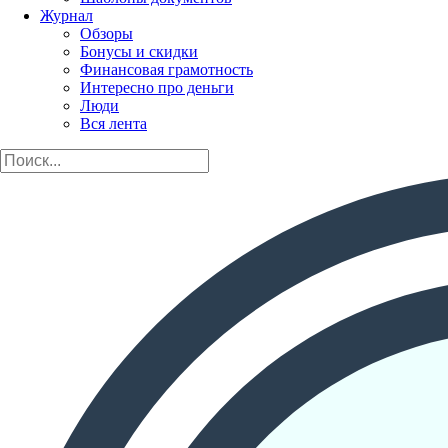
Журнал
Обзоры
Бонусы и скидки
Финансовая грамотность
Интересно про деньги
Люди
Вся лента