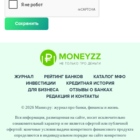
ЖУРНАЛ
РЕЙТИНГ БАНКОВ
КАТАЛОГ МФО
ИНВЕСТИЦИИ
КРЕДИТНАЯ ИСТОРИЯ
ДЛЯ БИЗНЕСА
ОТЗЫВЫ О БАНКАХ
РЕДАКЦИЯ И КОНТАКТЫ
© 2026 Маниз.ру: журнал про банки, финансы и жизнь.
Вся информация, размещенная на сайте, носит исключительно
ознакомительный характер и не является офертой или публичной
офертой: конечные условия выдачи конкретного финансового продукта
определяются в индивидуальном порядке на сайте конкретного