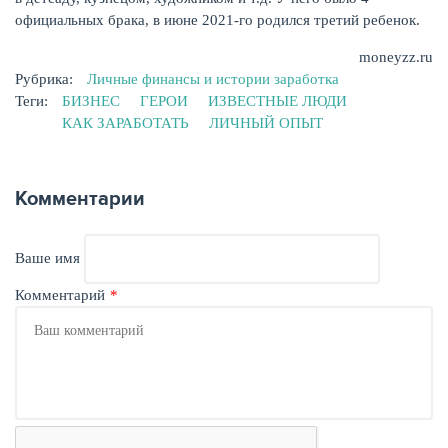
официальных брака, в июне 2021-го родился третий ребенок.
moneyzz.ru
Рубрика:
Личные финансы и истории заработка
Теги:
БИЗНЕС
ГЕРОИ
ИЗВЕСТНЫЕ ЛЮДИ
КАК ЗАРАБОТАТЬ
ЛИЧНЫЙ ОПЫТ
Комментарии
Ваше имя
Комментарий