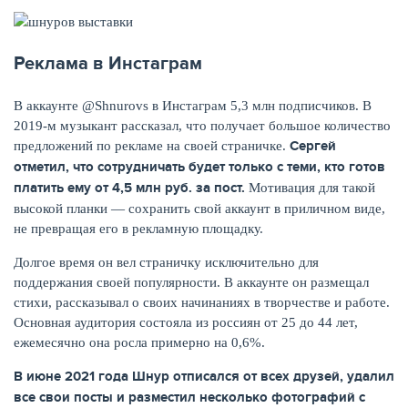
Реклама в Инстаграм
В аккаунте @Shnurovs в Инстаграм 5,3 млн подписчиков. В
2019-м музыкант рассказал, что получает большое количество
Сергей
предложений по рекламе на своей страничке.
отметил, что сотрудничать будет только с теми, кто готов
платить ему от 4,5 млн руб. за пост.
Мотивация для такой
высокой планки — сохранить свой аккаунт в приличном виде,
не превращая его в рекламную площадку.
Долгое время он вел страничку исключительно для
поддержания своей популярности. В аккаунте он размещал
стихи, рассказывал о своих начинаниях в творчестве и работе.
Основная аудитория состояла из россиян от 25 до 44 лет,
ежемесячно она росла примерно на 0,6%.
В июне 2021 года Шнур отписался от всех друзей, удалил
все свои посты и разместил несколько фотографий с