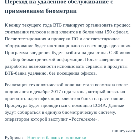
Переход на удаленное обслуживание с
применением биометрии
К концу текущего года ВТБ планирует организовать процесс
считывания голосов и лиц клиентов в более чем 150 офисах.
После тестирования и проверки ПО и соответствующее
оборудование будет инсталлировано во всех подразделениях.
Программа внедрения будет разбита на два этапа. С 30 июня
— сбор биометрической информации. После завершения —
разработка возможности использовать сервисы и продукты
ВТБ-банка удаленно, без посещения офисов.
Реализация технологической новинки стала возможна после
ЕЩЁ
подписания в декабре 2017 года закона, который позволил
проводить идентификацию клиентов банка на расстоянии.
Процедура будет проводиться с помощью ЕСИА. Данные
будут собираться в единую биометрическую систему,
оператором которой выступит «Ростелеком».
moneyzz.ru
Рубрика:
Новости банков и экономики