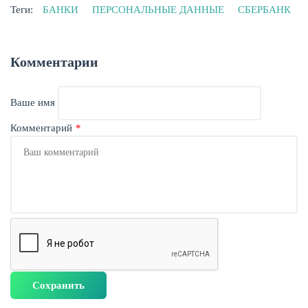
Теги:
БАНКИ
ПЕРСОНАЛЬНЫЕ ДАННЫЕ
СБЕРБАНК
Комментарии
ЖУРНАЛ
Ваше имя
Комментарий