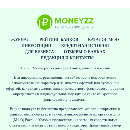
ЖУРНАЛ
РЕЙТИНГ БАНКОВ
КАТАЛОГ МФО
ИНВЕСТИЦИИ
КРЕДИТНАЯ ИСТОРИЯ
ДЛЯ БИЗНЕСА
ОТЗЫВЫ О БАНКАХ
РЕДАКЦИЯ И КОНТАКТЫ
© 2026 Маниз.ру: журнал про банки, финансы и жизнь.
Вся информация, размещенная на сайте, носит исключительно
ознакомительный характер и не является офертой или публичной
офертой: конечные условия выдачи конкретного финансового продукта
определяются в индивидуальном порядке на сайте конкретного
финансового учреждения.
Ресурс moneyzz.ru бесплатно предоставляет каталог информации о
финансовых продуктах в банках и микрофинансовых организациях
(МФО) России. Условия предоставления заемных средств могут
отличаться и зависят от выбранного кредитора. Предельный размер