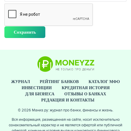
ЖУРНАЛ
РЕЙТИНГ БАНКОВ
КАТАЛОГ МФО
ИНВЕСТИЦИИ
КРЕДИТНАЯ ИСТОРИЯ
ДЛЯ БИЗНЕСА
ОТЗЫВЫ О БАНКАХ
РЕДАКЦИЯ И КОНТАКТЫ
© 2026 Маниз.ру: журнал про банки, финансы и жизнь.
Вся информация, размещенная на сайте, носит исключительно
ознакомительный характер и не является офертой или публичной
офертой: конечные условия выдачи конкретного финансового