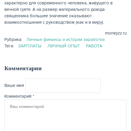
характерно для современного человека, живущего в
вечной суете. А на размер материального дохода
священника большее значение оказывают
взаимоотношения с руководством (как и в миру).
moneyzz.ru
Рубрика:
Личные финансы и истории заработка
Теги:
ЗАРПЛАТЫ
ЛИЧНЫЙ ОПЫТ
РАБОТА
Комментарии
Ваше имя
Комментарий