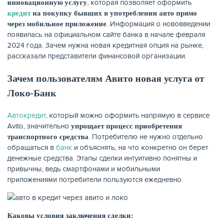
, которая позволяет оформить
инновационную услугу
кредит
на покупку бывших в употреблении авто прямо
КАРТЫ
. Информация о нововведении
через мобильное приложение
появилась на официальном сайте банка в начале февраля
2024 года. Зачем нужна новая кредитная опция на рынке,
рассказали представители финансовой организации.
Зачем пользователям Авито новая услуга от
Локо-Банк
Автокредит
, который можно оформить напрямую в сервисе
Avito, значительно
упрощает процесс приобретения
. Потребителю не нужно отдельно
транспортного средства
обращаться в
банк
и объяснять, на что конкретно он берет
денежные средства. Этапы сделки интуитивно понятны и
ЗАЙМЫ
привычны, ведь смартфонами и мобильными
приложениями потребители пользуются ежедневно.
Каковы условия заключения сделки: