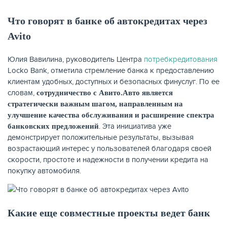
Что говорят в банке об автокредитах через
Avito
Юлия Вавилина, руководитель Центра
потребкредитования
Locko Bank, отметила стремление банка к предоставлению
клиентам удобных, доступных и безопасных финуслуг. По ее
словам,
сотрудничество с Авито.Авто является
стратегически важным шагом, направленным на
улучшение качества обслуживания и расширение спектра
. Эта инициатива уже
банковских предложений
демонстрирует положительные результаты, вызывая
ЕЩЁ
возрастающий интерес у пользователей благодаря своей
скорости, простоте и надежности в получении кредита на
покупку автомобиля.
Какие еще совместные проекты ведет банк