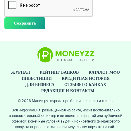
ЖУРНАЛ
РЕЙТИНГ БАНКОВ
КАТАЛОГ МФО
ИНВЕСТИЦИИ
КРЕДИТНАЯ ИСТОРИЯ
ДЛЯ БИЗНЕСА
ОТЗЫВЫ О БАНКАХ
РЕДАКЦИЯ И КОНТАКТЫ
© 2026 Маниз.ру: журнал про банки, финансы и жизнь.
Вся информация, размещенная на сайте, носит исключительно
ознакомительный характер и не является офертой или публичной
офертой: конечные условия выдачи конкретного финансового
продукта определяются в индивидуальном порядке на сайте