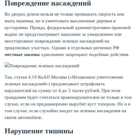
Повреждение насаждений
Во дворах домов нельзя не только превышать скорость или
мыть машины, но и уничтожать высаженные деревья и
кустарники. Правда, федеральный административно-правовой
кодекс не предусматривает наказание за умышленное или
неосторожное повреждение зеленых насаждений на
придомовых участках. Однако в отдельных регионах РФ
местные законы
однозначно запрещают подобные действия.
Так, статья 4.19 КоАП Москвы («Незаконное уничтожение
зеленых насаждений») предписывает штрафовать
нарушителей на сумму от 4 до 5 тысяч рублей. При этом
гражданин будет считаться правонарушителем не только в том
случае, если он преднамеренно вырубит куст топором. Но и в
том случае, если случайно наедет на зеленые насаждения на
своем автомобиле.
Нарушение тишины