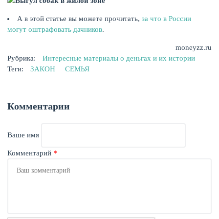
А в этой статье вы можете прочитать,
за что в России
могут оштрафовать дачников
.
moneyzz.ru
Рубрика:
Интересные материалы о деньгах и их истории
Теги:
ЗАКОН
СЕМЬЯ
Комментарии
Ваше имя
Комментарий