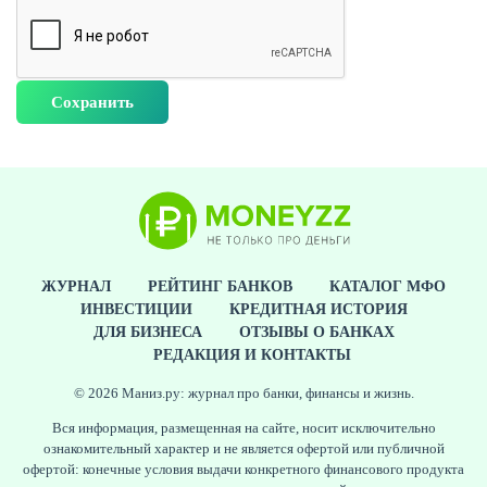
ЖУРНАЛ
РЕЙТИНГ БАНКОВ
КАТАЛОГ МФО
ИНВЕСТИЦИИ
КРЕДИТНАЯ ИСТОРИЯ
ДЛЯ БИЗНЕСА
ОТЗЫВЫ О БАНКАХ
РЕДАКЦИЯ И КОНТАКТЫ
© 2026 Маниз.ру: журнал про банки, финансы и жизнь.
Вся информация, размещенная на сайте, носит исключительно
ознакомительный характер и не является офертой или публичной
офертой: конечные условия выдачи конкретного финансового продукта