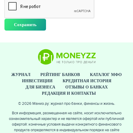
ЖУРНАЛ
РЕЙТИНГ БАНКОВ
КАТАЛОГ МФО
ИНВЕСТИЦИИ
КРЕДИТНАЯ ИСТОРИЯ
ДЛЯ БИЗНЕСА
ОТЗЫВЫ О БАНКАХ
РЕДАКЦИЯ И КОНТАКТЫ
© 2026 Маниз.ру: журнал про банки, финансы и жизнь.
Вся информация, размещенная на сайте, носит исключительно
ознакомительный характер и не является офертой или публичной
офертой: конечные условия выдачи конкретного финансового
продукта определяются в индивидуальном порядке на сайте