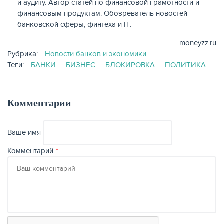
и аудиту. Автор статей по финансовой грамотности и
финансовым продуктам. Обозреватель новостей
банковской сферы, финтеха и IT.
moneyzz.ru
Рубрика:
Новости банков и экономики
Теги:
БАНКИ
БИЗНЕС
БЛОКИРОВКА
ПОЛИТИКА
Комментарии
Ваше имя
Комментарий