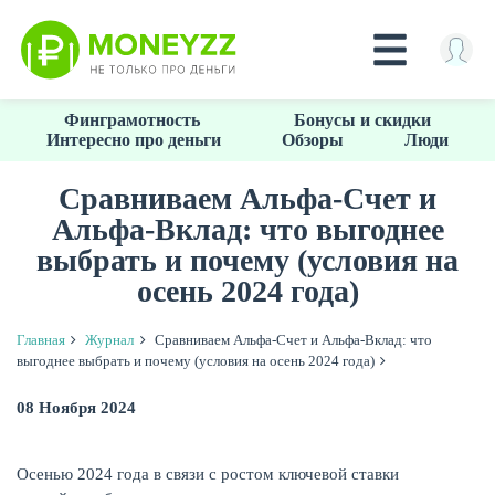
Перейти
Финграмотность
Бонусы и скидки
к
Интересно про деньги
Обзоры
Люди
основному
содержанию
Сравниваем Альфа-Счет и
Альфа-Вклад: что выгоднее
КРЕДИТЫ
выбрать и почему (условия на
осень 2024 года)
Главная
Журнал
Сравниваем Альфа-Счет и Альфа-Вклад: что
выгоднее выбрать и почему (условия на осень 2024 года)
08 Ноября 2024
Осенью 2024 года в связи с ростом ключевой ставки