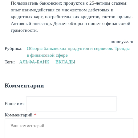
Пользователь банковских продуктов с 25-летним стажем:
опыт взаимодействия со множеством дебетовых и
кредитных карт, потребительских кредитов, счетов юрлица.
Активный инвестор. Делает обзоры и пишет о финансовой
грамотности.
moneyzz.ru
Рубрика:
Обзоры банковских продуктов и сервисов. Тренды
в финансовой сфере
Теги:
АЛЬФА-БАНК
ВКЛАДЫ
Комментарии
Ваше имя
Комментарий