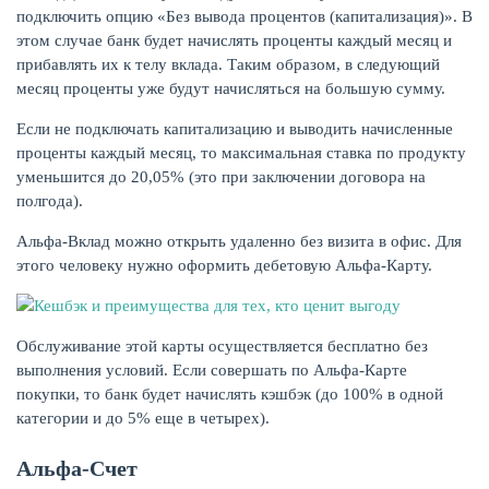
подключить опцию «Без вывода процентов (капитализация)». В
этом случае банк будет начислять проценты каждый месяц и
прибавлять их к телу вклада. Таким образом, в следующий
месяц проценты уже будут начисляться на большую сумму.
Если не подключать капитализацию и выводить начисленные
проценты каждый месяц, то максимальная ставка по продукту
уменьшится до 20,05% (это при заключении договора на
полгода).
Альфа-Вклад можно открыть удаленно без визита в офис. Для
этого человеку нужно оформить дебетовую Альфа-Карту.
Обслуживание этой карты осуществляется бесплатно без
выполнения условий. Если совершать по Альфа-Карте
покупки, то банк будет начислять кэшбэк (до 100% в одной
категории и до 5% еще в четырех).
Альфа-Счет