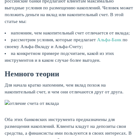
российские банки предлагают клиентам максимально
выгодные условия по размещению накоплений. Человек может
положить деньги на вклад или накопительный счет. В этой
КАРТЫ
статье мы:
напомним, чем накопительный счет отличается от вклада;
рассмотрим условия, которые предлагает
Альфа-Банк
по
своему Альфа-Вкладу и Альфа-Счету;
на конкретном примере подсчитаем, какой из этих
инструментов и в каком случае более выгоден.
Немного теории
Для начала кратко напомним, чем вклад похож на
накопительный счет, и чем они отличаются друг от друга.
ЗАЙМЫ
Оба этих банковских инструмента предназначены для
размещения накоплений. Клиенты кладут на депозиты свои
средства, а финансисты ими пользуются в своих интересах. В