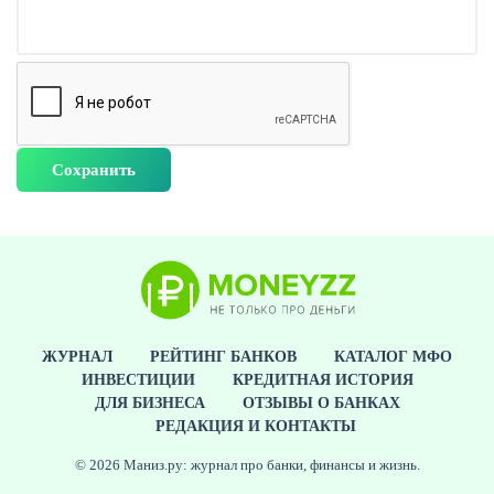
ЖУРНАЛ
РЕЙТИНГ БАНКОВ
КАТАЛОГ МФО
ИНВЕСТИЦИИ
КРЕДИТНАЯ ИСТОРИЯ
ДЛЯ БИЗНЕСА
ОТЗЫВЫ О БАНКАХ
РЕДАКЦИЯ И КОНТАКТЫ
© 2026 Маниз.ру: журнал про банки, финансы и жизнь.