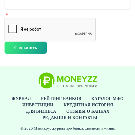
ЖУРНАЛ
РЕЙТИНГ БАНКОВ
КАТАЛОГ МФО
ИНВЕСТИЦИИ
КРЕДИТНАЯ ИСТОРИЯ
ДЛЯ БИЗНЕСА
ОТЗЫВЫ О БАНКАХ
РЕДАКЦИЯ И КОНТАКТЫ
© 2026 Маниз.ру: журнал про банки, финансы и жизнь.