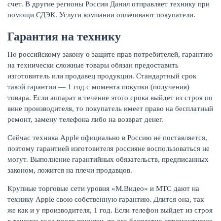
счет. В другие регионы России Данил отправляет технику при
помощи СДЭК. Услуги компании оплачивают покупатели.
Гарантия на технику
По российскому закону о защите прав потребителей, гарантию
на технически сложные товары обязан предоставить
изготовитель или продавец продукции. Стандартный срок
такой гарантии — 1 год с момента покупки (получения)
товара. Если аппарат в течение этого срока выйдет из строя по
вине производителя, то покупатель имеет право на бесплатный
ремонт, замену телефона либо на возврат денег.
Сейчас техника Apple официально в Россию не поставляется,
поэтому гарантией изготовителя россияне воспользоваться не
могут. Выполнение гарантийных обязательств, предписанных
законом, ложится на плечи продавцов.
Крупные торговые сети уровня «М.Видео» и МТС дают на
технику Apple свою собственную гарантию. Длится она, так
же как и у производителя, 1 год. Если телефон выйдет из строя