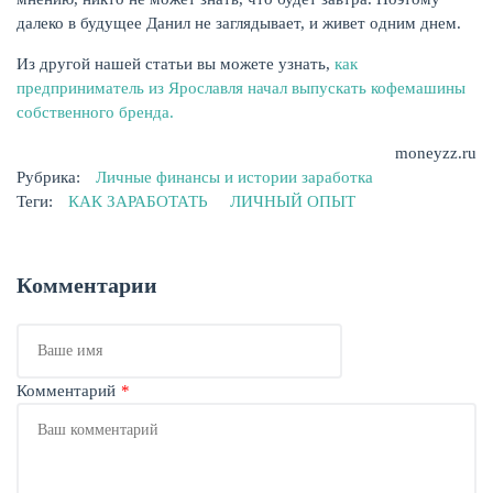
далеко в будущее Данил не заглядывает, и живет одним днем.
Из другой нашей статьи вы можете узнать,
как
предприниматель из Ярославля начал выпускать кофемашины
собственного бренда.
moneyzz.ru
Рубрика:
Личные финансы и истории заработка
Теги:
КАК ЗАРАБОТАТЬ
ЛИЧНЫЙ ОПЫТ
Комментарии
Ваше
имя
Комментарий