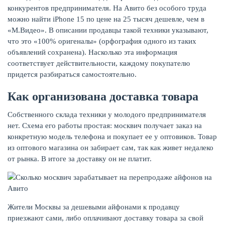
конкурентов предпринимателя. На Авито без особого труда
можно найти iPhone 15 по цене на 25 тысяч дешевле, чем в
«М.Видео». В описании продавцы такой техники указывают,
что это «100% оригеналы» (орфография одного из таких
объявлений сохранена). Насколько эта информация
соответствует действительности, каждому покупателю
придется разбираться самостоятельно.
Как организована доставка товара
Собственного склада техники у молодого предпринимателя
нет. Схема его работы простая: москвич получает заказ на
конкретную модель телефона и покупает ее у оптовиков. Товар
из оптового магазина он забирает сам, так как живет недалеко
от рынка. В итоге за доставку он не платит.
Жители Москвы за дешевыми айфонами к продавцу
приезжают сами, либо оплачивают доставку товара за свой