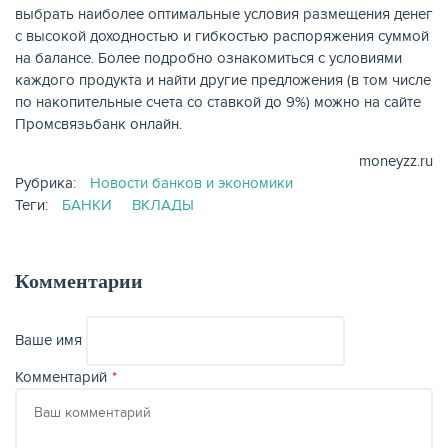
выбрать наиболее оптимальные условия размещения денег
с высокой доходностью и гибкостью распоряжения суммой
на балансе. Более подробно ознакомиться с условиями
каждого продукта и найти другие предложения (в том числе
по накопительные счета со ставкой до 9%) можно на сайте
ЖУРНАЛ
Промсвязьбанк онлайн.
moneyzz.ru
Рубрика:
Новости банков и экономики
Теги:
БАНКИ
ВКЛАДЫ
Комментарии
Ваше имя
Комментарий