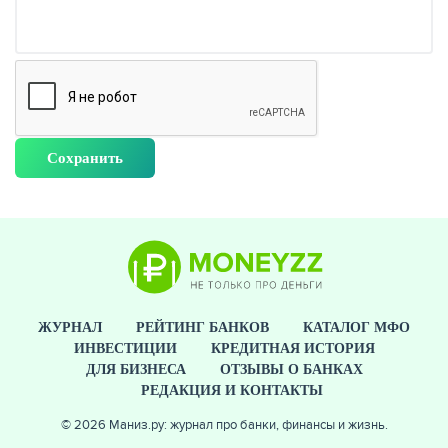
ЖУРНАЛ
РЕЙТИНГ БАНКОВ
КАТАЛОГ МФО
ИНВЕСТИЦИИ
КРЕДИТНАЯ ИСТОРИЯ
ДЛЯ БИЗНЕСА
ОТЗЫВЫ О БАНКАХ
РЕДАКЦИЯ И КОНТАКТЫ
© 2026 Маниз.ру: журнал про банки, финансы и жизнь.