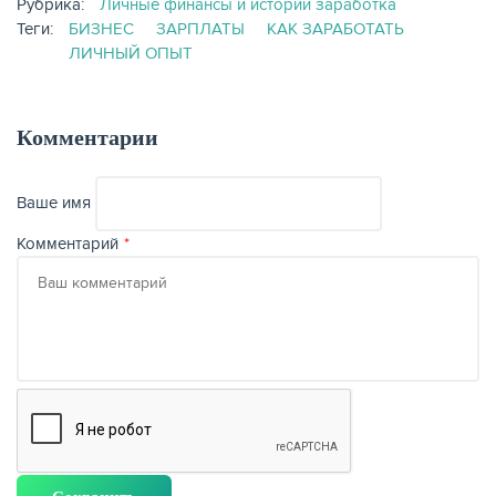
Рубрика:
Личные финансы и истории заработка
Теги:
БИЗНЕС
ЗАРПЛАТЫ
КАК ЗАРАБОТАТЬ
ЛИЧНЫЙ ОПЫТ
Комментарии
Ваше имя
Комментарий