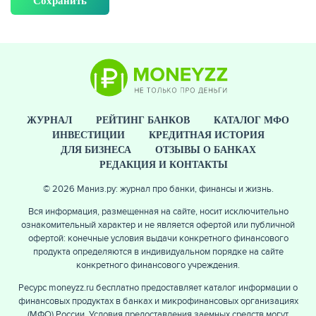
ЖУРНАЛ
РЕЙТИНГ БАНКОВ
КАТАЛОГ МФО
ИНВЕСТИЦИИ
КРЕДИТНАЯ ИСТОРИЯ
ДЛЯ БИЗНЕСА
ОТЗЫВЫ О БАНКАХ
РЕДАКЦИЯ И КОНТАКТЫ
© 2026 Маниз.ру: журнал про банки, финансы и жизнь.
Вся информация, размещенная на сайте, носит исключительно
ознакомительный характер и не является офертой или публичной
офертой: конечные условия выдачи конкретного финансового
продукта определяются в индивидуальном порядке на сайте
конкретного финансового учреждения.
Ресурс moneyzz.ru бесплатно предоставляет каталог информации о
финансовых продуктах в банках и микрофинансовых организациях
(МФО) России. Условия предоставления заемных средств могут