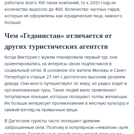
работало всего 100 таких компаний, то к 2021 году их
количество выросло до 400. Количество частных гидов,
которые не оформлены как юридические лица, намного
больше.
Чем «Гедонистан» отличается от
других туристических агентств
Когда Виктория с мужем планировали первый тур, они
ориентировались на интересы своих подписчиков в
социальный сетях. В основном это жители Москвы и Санкт-
Петербурга старше 27 лет с достаточно высоким уровнем
дохода. Они много путешествуют по миру, но редко ездят в
организованные туры. Таких людей мало привлекают
популярные локации, которые посещают толпы желающих.
Их больше интересует проникновение в местную культуру и
свежий взгляд на привычные вещи.
В Дагестане туристы часто посещают древние
заброшенные села. Поэтому в популярном «нежилом» ауле