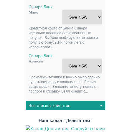
Синара Банк
Макс
Кредитная карта от Банка Синара
идеально подошла для ежедневных
покупок. Выбрал любимую категорию и
получаю бонусы.Их потом легко
использовать,…
Синара Банк
Алексей
Сломалась техника и нужно было срочно
купить стиралку и холодильник. Решил
взять кредит. Заполнил анкету, показал
паспорт и справку. Взял кредит с…
Все отзывы клиентов
Наш канал "Деньги там"