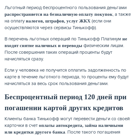
Льготный период беспроцентного пользования деньгами
, а также
распространяется на безналичную оплату покупок
на оплату
(если они
налогов, штрафов, услуг ЖКХ
осуществляются через сервисы Тинькофф).
В перечень льготных операций по Тинькофф Платинум
не
физическим лицам.
входят снятие наличных и переводы
После совершения таких операций проценты будут
начисляться сразу.
Если у человека не получится оплатить задолженность по
карте в течение льготного периода, то проценты ему будут
начисляться за весь срок пользования деньгами.
Беспроцентный период 120 дней при
погашении картой других кредитов
Клиенты банка Тинькофф могут перевести деньги со своей
карточки в счет
оплаты автокредита, займа наличными
. После такого погашения
или кредитки другого банка