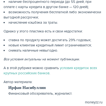
наличие беспроцентного периода (до 55 дней, при
оплате с карты кредита в другом банке — 120 дней);
возможность получения бесплатной либо экономически
выгодной рассрочки;
начисление кэшбэка за траты.
Однако у этого пластика есть и свои недостатки:
ставка по продукту может достигать 29% годовых;
новые клиентам кредитный лимит ограничивается;
снимать наличные невыгодно.
Все условия актуальны на момент публикации.
А в этой рубрике можно сравнить
условия кредиток всех
крупных российских банков
.
Автор материала:
Ирфан Насибуллин
Финансовый обозреватель, журналист.
moneyzz.ru