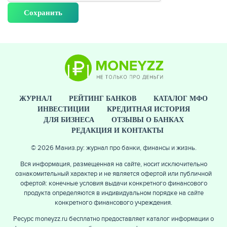
ЖУРНАЛ
РЕЙТИНГ БАНКОВ
КАТАЛОГ МФО
ИНВЕСТИЦИИ
КРЕДИТНАЯ ИСТОРИЯ
ДЛЯ БИЗНЕСА
ОТЗЫВЫ О БАНКАХ
РЕДАКЦИЯ И КОНТАКТЫ
© 2026 Маниз.ру: журнал про банки, финансы и жизнь.
Вся информация, размещенная на сайте, носит исключительно
ознакомительный характер и не является офертой или публичной
офертой: конечные условия выдачи конкретного финансового
продукта определяются в индивидуальном порядке на сайте
конкретного финансового учреждения.
Ресурс moneyzz.ru бесплатно предоставляет каталог информации о