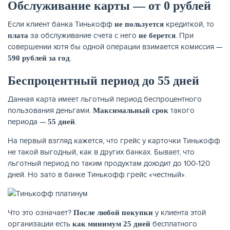
Обслуживание карты — от 0 рублей
Если клиент банка Тинькофф
кредиткой, то
не пользуется
за обслуживание счета с него
. При
плата
не берется
совершении хотя бы одной операции взимается комиссия —
.
590 рублей за год
Беспроцентный период до 55 дней
Данная карта имеет льготный период беспроцентного
пользования деньгами.
такого
Максимальный срок
периода —
.
55 дней
На первый взгляд кажется, что грейс у карточки Тинькофф
не такой выгодный, как в других банках. Бывает, что
льготный период по таким продуктам доходит до 100-120
дней. Но зато в банке Тинькофф грейс «честный».
Что это означает?
у клиента этой
После любой покупки
организации есть
бесплатного
как минимум 25 дней