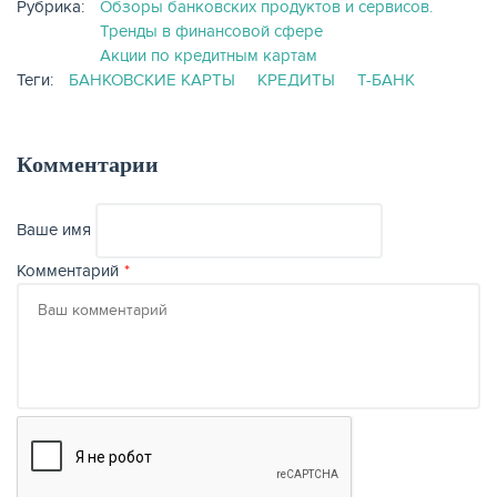
Рубрика:
Обзоры банковских продуктов и сервисов.
Тренды в финансовой сфере
Акции по кредитным картам
Теги:
БАНКОВСКИЕ КАРТЫ
КРЕДИТЫ
Т-БАНК
Комментарии
Ваше имя
Комментарий