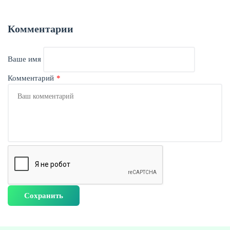
Комментарии
Ваше имя
Комментарий