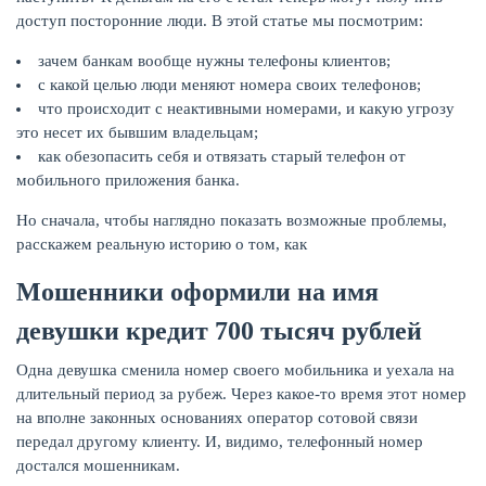
доступ посторонние люди. В этой статье мы посмотрим:
КАРТЫ
зачем банкам вообще нужны телефоны клиентов;
с какой целью люди меняют номера своих телефонов;
что происходит с неактивными номерами, и какую угрозу
это несет их бывшим владельцам;
как обезопасить себя и отвязать старый телефон от
мобильного приложения банка.
Но сначала, чтобы наглядно показать возможные проблемы,
расскажем реальную историю о том, как
Мошенники оформили на имя
девушки кредит 700 тысяч рублей
ЗАЙМЫ
Одна девушка сменила номер своего мобильника и уехала на
длительный период за рубеж. Через какое-то время этот номер
на вполне законных основаниях оператор сотовой связи
передал другому клиенту. И, видимо, телефонный номер
достался мошенникам.