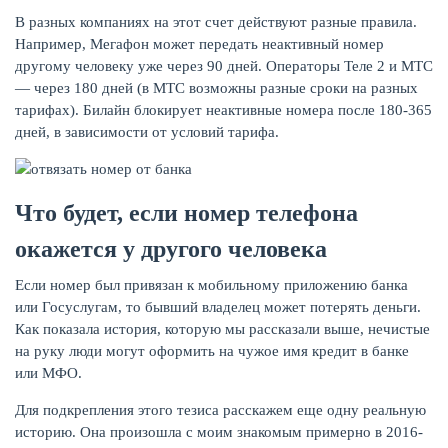
В разных компаниях на этот счет действуют разные правила.
Например, Мегафон может передать неактивный номер
другому человеку уже через 90 дней. Операторы Теле 2 и МТС
— через 180 дней (в МТС возможны разные сроки на разных
тарифах). Билайн блокирует неактивные номера после 180-365
дней, в зависимости от условий тарифа.
Что будет, если номер телефона
окажется у другого человека
Если номер был привязан к мобильному приложению банка
или Госуслугам, то бывший владелец может потерять деньги.
Как показала история, которую мы рассказали выше, нечистые
на руку люди могут оформить на чужое имя кредит в банке
или МФО.
Для подкрепления этого тезиса расскажем еще одну реальную
историю. Она произошла с моим знакомым примерно в 2016-