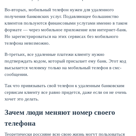
Во-вторых, мобильный телефон нужен для удаленного
получения банковских услуг. Подавляющее большинство
клиентов пользуются финансовыми услугами именно в таком
формате — через мобильное приложение или интернет-банк.
Но зарегистрироваться на этих сервисах без мобильного
телефона невозможно.
В-третьих, все удаленные платежи клиенту нужно
подтверждать кодом, который присылает ему банк. Этот код
высылается человеку только на мобильный телефон в смс-
сообщении.
Так что привязывать свой телефон к удаленным банковским
сервисам клиенту все равно придется, даже если он не очень
хочет это делать.
Зачем люди меняют номер своего
телефона
Теоретически россияне всю свою жизнь могут пользоваться