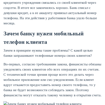
кредитного учреждения связались со своей клиенткой через
соцсети. В итоге все закончилось хорошо. Банк списал с
девушки кредит, а к ее аккаунту привязал актуальный номер
телефона. На эти действия у работников банка ушло больше
месяца.
ЖУРНАЛ
Зачем банку нужен мобильный
телефон клиента
Зачем в принципе нужны такие проблемы? С какой целью
банки запрашивают телефонные номера своих клиентов?
Во-первых, согласно требованиям закона, финансисты обязаны
уведомлять своих клиентов обо всех операциях по их счетам.
С технической точки зрения проще всего это делать через
мобильное приложение или смс-уведомления. Если клиент
вдруг откажется предоставить номер своего телефона, то у
банка не будет возможности соблюдать закон. Поэтому
финансисты могут отказать такому человеку в открытии счета.