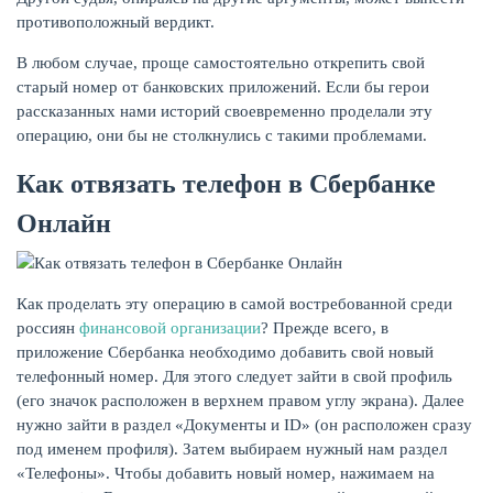
противоположный вердикт.
В любом случае, проще самостоятельно открепить свой
старый номер от банковских приложений. Если бы герои
рассказанных нами историй своевременно проделали эту
операцию, они бы не столкнулись с такими проблемами.
Как отвязать телефон в Сбербанке
Онлайн
Как проделать эту операцию в самой востребованной среди
россиян
финансовой организации
? Прежде всего, в
приложение Сбербанка необходимо добавить свой новый
телефонный номер. Для этого следует зайти в свой профиль
(его значок расположен в верхнем правом углу экрана). Далее
нужно зайти в раздел «Документы и ID» (он расположен сразу
под именем профиля). Затем выбираем нужный нам раздел
«Телефоны». Чтобы добавить новый номер, нажимаем на