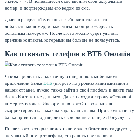
значок «+». В появившееся окно вводим свой актуальный
номер, и подтверждаем его кодом из смс.
Далее в разделе «Телефоны» выбираем только что
добавленный номер, и нажимаем на опцию «Сделать
основным номером». После этого можно будет удалить
прежние контакты, которыми вы больше не пользуетесь.
Как отвязать телефон в ВТБ Онлайн
Чтобы проделать аналогичную операцию в мобильном
приложении банка
ВТБ
(второго по уровню капитализации в
нашей стране), нужно также зайти в свой профиль и найти там
блок «Контактные данные». Далее находим строку «Основной
номер телефона». Информацию в этой строке можно
скорректировать, нажав на карандаш справа. При этом клиенту
банка придется подтвердить свою личность через Госуслуги.
После этого в открывшемся окне можно будет ввести другой,
актуальный номер телефона, сохранить изменения и