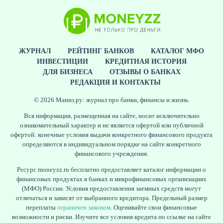
ЖУРНАЛ
РЕЙТИНГ БАНКОВ
КАТАЛОГ МФО
ИНВЕСТИЦИИ
КРЕДИТНАЯ ИСТОРИЯ
ДЛЯ БИЗНЕСА
ОТЗЫВЫ О БАНКАХ
РЕДАКЦИЯ И КОНТАКТЫ
© 2026 Маниз.ру: журнал про банки, финансы и жизнь.
Вся информация, размещенная на сайте, носит исключительно
ознакомительный характер и не является офертой или публичной
офертой: конечные условия выдачи конкретного финансового продукта
определяются в индивидуальном порядке на сайте конкретного
финансового учреждения.
Ресурс moneyzz.ru бесплатно предоставляет каталог информации о
финансовых продуктах в банках и микрофинансовых организациях
(МФО) России. Условия предоставления заемных средств могут
отличаться и зависят от выбранного кредитора. Предельный размер
переплаты
ограничен законом
. Оценивайте свои финансовые
возможности и риски. Изучите все условия кредита по ссылке на сайте