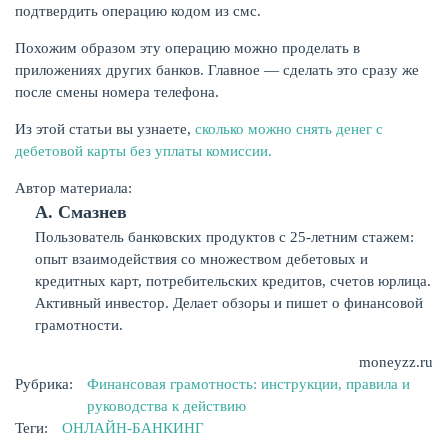
подтвердить операцию кодом из смс.
Похожим образом эту операцию можно проделать в
приложениях других банков. Главное — сделать это сразу же
после смены номера телефона.
Из этой статьи вы узнаете,
сколько можно снять денег с
дебетовой карты без уплаты комиссии.
Автор материала:
А. Смазнев
Пользователь банковских продуктов с 25-летним стажем:
опыт взаимодействия со множеством дебетовых и
кредитных карт, потребительских кредитов, счетов юрлица.
Активный инвестор. Делает обзоры и пишет о финансовой
грамотности.
moneyzz.ru
Рубрика:
Финансовая грамотность: инструкции, правила и
руководства к действию
Теги:
ОНЛАЙН-БАНКИНГ