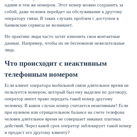
одним и тем же номером. Этот номер можно сохранить за
собой, даже человек перейдет на обслуживание к другому
оператору связи. В таких случаях проблем с доступом в
банковские сервисы не возникнет.
Но практике люди часто хотят изменить свои контактные
данные. Например, чтобы их не беспокоили нежелательные
лица.
Что происходит с неактивным
телефонным номером
Если клиент оператора мобильной связи длительное время не
пользуется номером, который был ему выделен по договору,
оператор имеет право передать такой номер другому
человеку. В каком случае номер считается неактивным? Если
при нулевом или отрицательном балансе на счете телефона
человек длительное время не совершает никаких платных
действий. Через какой срок оператор заблокирует такой номер
и продаст его другому клиенту?