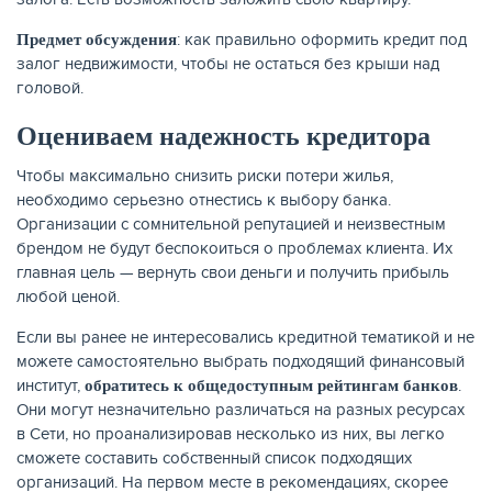
: как правильно оформить кредит под
Предмет обсуждения
КАРТЫ
залог недвижимости, чтобы не остаться без крыши над
головой.
Оцениваем надежность кредитора
Чтобы максимально снизить риски потери жилья,
необходимо серьезно отнестись к выбору банка.
Организации с сомнительной репутацией и неизвестным
брендом не будут беспокоиться о проблемах клиента. Их
главная цель — вернуть свои деньги и получить прибыль
любой ценой.
Если вы ранее не интересовались кредитной тематикой и не
ЗАЙМЫ
можете самостоятельно выбрать подходящий финансовый
институт,
.
обратитесь к общедоступным рейтингам банков
Они могут незначительно различаться на разных ресурсах
в Сети, но проанализировав несколько из них, вы легко
сможете составить собственный список подходящих
организаций. На первом месте в рекомендациях, скорее