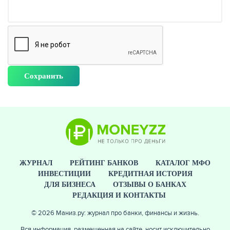
ЖУРНАЛ
РЕЙТИНГ БАНКОВ
КАТАЛОГ МФО
ИНВЕСТИЦИИ
КРЕДИТНАЯ ИСТОРИЯ
ДЛЯ БИЗНЕСА
ОТЗЫВЫ О БАНКАХ
РЕДАКЦИЯ И КОНТАКТЫ
© 2026 Маниз.ру: журнал про банки, финансы и жизнь.
Вся информация, размещенная на сайте, носит исключительно