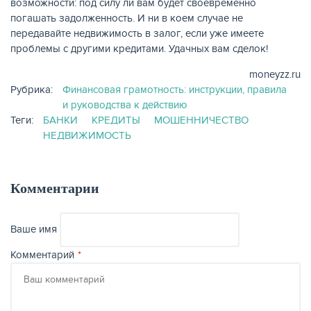
возможности: под силу ли вам будет своевременно
погашать задолженность. И ни в коем случае не
передавайте недвижимость в залог, если уже имеете
проблемы с другими кредитами. Удачных вам сделок!
moneyzz.ru
Рубрика:
Финансовая грамотность: инструкции, правила
и руководства к действию
Теги:
БАНКИ
КРЕДИТЫ
МОШЕННИЧЕСТВО
НЕДВИЖИМОСТЬ
Комментарии
Ваше имя
Комментарий