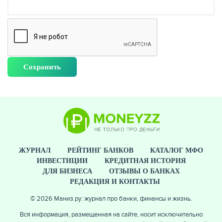
ЖУРНАЛ
РЕЙТИНГ БАНКОВ
КАТАЛОГ МФО
ИНВЕСТИЦИИ
КРЕДИТНАЯ ИСТОРИЯ
ДЛЯ БИЗНЕСА
ОТЗЫВЫ О БАНКАХ
РЕДАКЦИЯ И КОНТАКТЫ
© 2026 Маниз.ру: журнал про банки, финансы и жизнь.
Вся информация, размещенная на сайте, носит исключительно