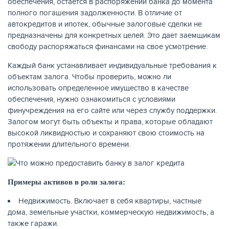
обеспечения, остаётся в распоряжении банка до момента
полного погашения задолженности. В отличие от
автокредитов и ипотек, обычные залоговые сделки не
предназначены для конкретных целей. Это дает заемщикам
свободу распоряжаться финансами на свое усмотрение.
Каждый банк устанавливает индивидуальные требования к
объектам залога. Чтобы проверить, можно ли
НАКОПЛЕНИЯ
использовать определенное имущество в качестве
обеспечения, нужно ознакомиться с условиями
финучреждения на его сайте или через службу поддержки.
Залогом могут быть объекты и права, которые обладают
высокой ликвидностью и сохраняют свою стоимость на
протяжении длительного времени.
Примеры активов в роли залога:
Недвижимость. Включает в себя квартиры, частные
дома, земельные участки, коммерческую недвижимость, а
также гаражи.
РЕЙТИНГ БАНКОВ