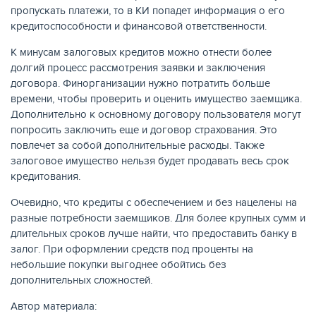
пропускать платежи, то в КИ попадет информация о его
кредитоспособности и финансовой ответственности.
К минусам залоговых кредитов можно отнести более
долгий процесс рассмотрения заявки и заключения
договора. Финорганизации нужно потратить больше
времени, чтобы проверить и оценить имущество заемщика.
Дополнительно к основному договору пользователя могут
попросить заключить еще и договор страхования. Это
повлечет за собой дополнительные расходы. Также
залоговое имущество нельзя будет продавать весь срок
кредитования.
Очевидно, что кредиты с обеспечением и без нацелены на
разные потребности заемщиков. Для более крупных сумм и
длительных сроков лучше найти, что предоставить банку в
залог. При оформлении средств под проценты на
небольшие покупки выгоднее обойтись без
дополнительных сложностей.
Автор материала: