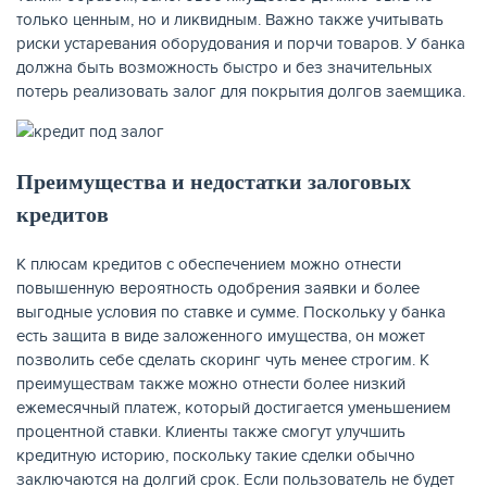
только ценным, но и ликвидным. Важно также учитывать
риски устаревания оборудования и порчи товаров. У банка
должна быть возможность быстро и без значительных
потерь реализовать залог для покрытия долгов заемщика.
ЖУРНАЛ
Преимущества и недостатки залоговых
кредитов
К плюсам кредитов с обеспечением можно отнести
повышенную вероятность одобрения заявки и более
выгодные условия по ставке и сумме. Поскольку у банка
есть защита в виде заложенного имущества, он может
позволить себе сделать скоринг чуть менее строгим. К
преимуществам также можно отнести более низкий
ежемесячный платеж, который достигается уменьшением
процентной ставки. Клиенты также смогут улучшить
кредитную историю, поскольку такие сделки обычно
заключаются на долгий срок. Если пользователь не будет