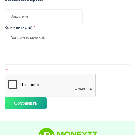
Ваше
имя
Комментарий
НАКОПЛЕНИЯ
РЕЙТИНГ БАНКОВ