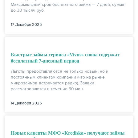
Максимальный срок бесплатного займа — 7 дней, сумма
до 30 тысяч руб.
17 Декабря 2025
Быстрые займы сервиcа «Vivus» снова содержат
бесплатный 7-дневный период
Льготы предоставляются не только новым, но и
постоянным клиентам компании (что на рынке
микрозаймов встречается редко). Заявки
рассматриваются в течение 30 мин.
14 Декабря 2025
Новые клиенты МФО «Krediska» получают займы