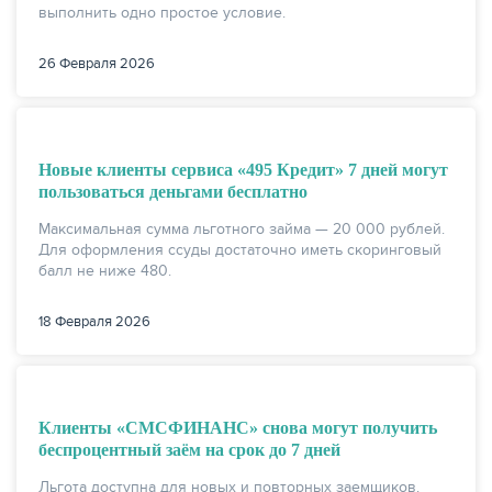
выполнить одно простое условие.
26 Февраля 2026
Новые клиенты сервиса «495 Кредит» 7 дней могут
пользоваться деньгами бесплатно
Максимальная сумма льготного займа — 20 000 рублей.
Для оформления ссуды достаточно иметь скоринговый
балл не ниже 480.
18 Февраля 2026
Клиенты «СМСФИНАНС» снова могут получить
беспроцентный заём на срок до 7 дней
Льгота доступна для новых и повторных заемщиков.