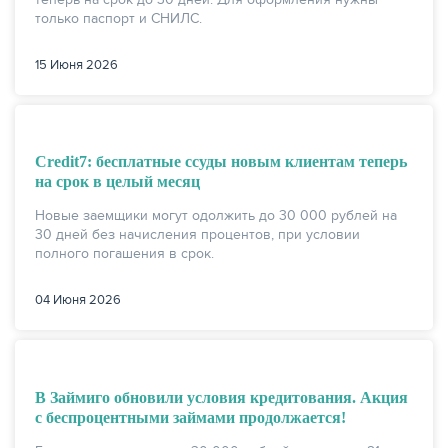
только паспорт и СНИЛС.
15 Июня 2026
Credit7: бесплатные ссуды новым клиентам теперь
на срок в целый месяц
Новые заемщики могут одолжить до 30 000 рублей на
30 дней без начисления процентов, при условии
полного погашения в срок.
ЕЩЁ
04 Июня 2026
В Займиго обновили условия кредитования. Акция
с беспроцентными займами продолжается!