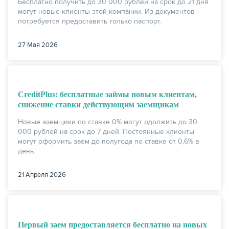
Бесплатно получить до 30 000 рублей на срок до 21 дня
могут новые клиенты этой компании. Из документов
потребуется предоставить только паспорт.
27 Мая 2026
ЖУРНАЛ
CreditPlus: бесплатные займы новым клиентам,
снижение ставки действующим заемщикам
Новые заемщики по ставке 0% могут одолжить до 30
000 рублей на срок до 7 дней. Постоянные клиенты
могут оформить заем до полугода по ставке от 0,6% в
день.
21 Апреля 2026
Первый заем предоставляется бесплатно на новых