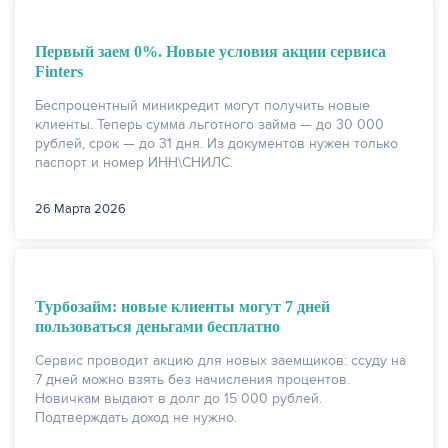
Первый заем 0%. Новые условия акции сервиса
Finters
Беспроцентный миникредит могут получить новые
клиенты. Теперь сумма льготного займа — до 30 000
рублей, срок — до 31 дня. Из документов нужен только
паспорт и номер ИНН\СНИЛС.
26 Марта 2026
Турбозайм: новые клиенты могут 7 дней
пользоваться деньгами бесплатно
Сервис проводит акцию для новых заемщиков: ссуду на
7 дней можно взять без начисления процентов.
Новичкам выдают в долг до 15 000 рублей.
Подтверждать доход не нужно.