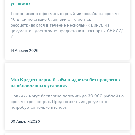
условиях
Теперь можно оформить первый микрозайм на срок до
40 дней по ставке 0. Заявки от клиентов
рассматриваются в течение нескольких минут. Из
документов достаточно предоставить паспорт и СНИЛС/
ИНН.
14 Апреля 2026
МигКредит: первый заём выдается без процентов
на обновленных условиях
Новички могут бесплатно получить до 30 000 рублей на
срок до трех недель Предоставить из документов
потребуется только паспорт.
09 Апреля 2026