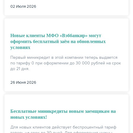
02 Июля 2026
Новые клиенты МФО «Вэббанкир» могут
оформить бесплатный заём на обновленных
условиях
НАКОПЛЕНИЯ
Первый миникредит в этой компании теперь выдается
по тарифу 0 при оформлении до 30 000 рублей на срок
до 21 дня.
26 Июня 2026
Бесплатные миникредиты новым заемщикам на
новых условиях!
Для новых клиентов действует беспроцентный тариф
РЕЙТИНГ БАНКОВ
теперь на срок до 30 дней. Для оформления нужны