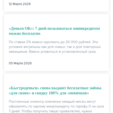
12 Марта 2026
«Деньги ОК»: 7 дней пользоваться миникредитом
можно бесплатно
По ставке 0% можно одолжить до 20 000 рублей. Эти
условия актуальны как для новых, так и для повторных
заемщиков. Важно уложиться в установленный срок.
05 Марта 2026
«Быстроденьги» снова выдают бесплатные займы
«для своих» и скидку 100% для «новичков»
Постоянные клиенты компании каждый месяц могут
оформлять по одному микрокредиту по тарифу 0 на срок
7 дней. Чтобы получить такую привилегию, нужно