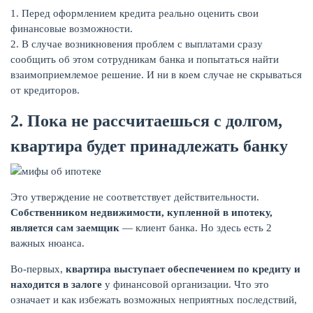
Перед оформлением кредита реально оценить свои
финансовые возможности.
В случае возникновения проблем с выплатами сразу
сообщить об этом сотрудникам банка и попытаться найти
взаимоприемлемое решение. И ни в коем случае не скрываться
от кредиторов.
2. Пока не рассчитаешься с долгом,
квартира будет принадлежать банку
Это утверждение не соответствует действительности.
Собственником недвижимости, купленной в ипотеку,
является сам заемщик
— клиент банка. Но здесь есть 2
важных нюанса.
Во-первых,
квартира выступает обеспечением по кредиту и
находится в залоге
у финансовой организации. Что это
означает и как избежать возможных неприятных последствий,