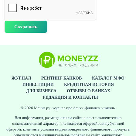
ЖУРНАЛ
РЕЙТИНГ БАНКОВ
КАТАЛОГ МФО
ИНВЕСТИЦИИ
КРЕДИТНАЯ ИСТОРИЯ
ДЛЯ БИЗНЕСА
ОТЗЫВЫ О БАНКАХ
РЕДАКЦИЯ И КОНТАКТЫ
© 2026 Маниз.ру: журнал про банки, финансы и жизнь.
Вся информация, размещенная на сайте, носит исключительно
ознакомительный характер и не является офертой или публичной
офертой: конечные условия выдачи конкретного финансового продукта
определяются в индивидуальном порядке на сайте конкретного