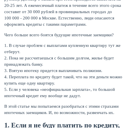
20-25 лет. А ежемесячный платеж в течение всего этого срока
составит от 30 000 рублей в провинциальных городах до
КАРТЫ
100 000 - 200 000 в Москве. Естественно, люди опасаются
оформлять кредиты с такими параметрами.
Чего больше всего боятся будущие ипотечные заемщики?
В случае проблем с выплатами купленную квартиру тут же
отберут.
Пока не рассчитаешься с большим долгом, жилье будет
принадлежать банку.
Взятую ипотеку придется выплачивать полжизни.
Переплата по кредиту будет такой, что на эти деньги можно
купить еще одну квартиру.
Если у человека «неофициальная зарплата», то большой
ЗАЙМЫ
ипотечный кредит ему вообще не дадут.
В этой статье мы попытаемся разобраться с этими страхами
ипотечных заемщиков. И, по возможности, развенчать их.
1. Если я не буду платить по кредиту,