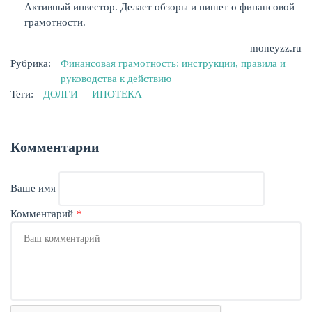
Активный инвестор. Делает обзоры и пишет о финансовой
грамотности.
moneyzz.ru
Рубрика:
Финансовая грамотность: инструкции, правила и
руководства к действию
Теги:
ДОЛГИ
ИПОТЕКА
Комментарии
Ваше имя
Комментарий