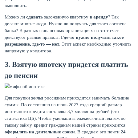
выполнить.
Можно ли
сдавать
заложенную квартиру
в аренду
? Так
делают многие люди. Нужно ли получать для этого согласие
банка? В разных финансовых организациях на этот счет
действуют разные правила.
Где-то нужно получать такое
разрешение, где-то — нет
. Этот аспект необходимо уточнить
напрямую у кредитора.
3. Взятую ипотеку придется платить
до пенсии
Для покупки жилья россиянам приходится занимать большие
суммы. По состоянию на июнь 2023 года средний размер
ипотечного кредита составлял 3,7 миллиона рублей (это
статистика ЦБ). Чтобы уменьшить ежемесячный платеж по
такому займу, кредит гражданам нашей страны приходится
оформлять на длительные сроки
. В среднем это почти
24