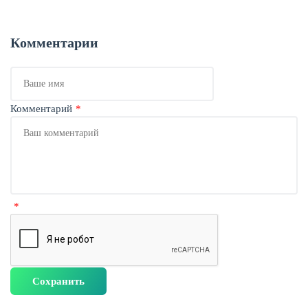
Комментарии
Ваше
имя
Комментарий
ЕЩЁ