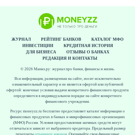
ЖУРНАЛ
ЖУРНАЛ
РЕЙТИНГ БАНКОВ
КАТАЛОГ МФО
ИНВЕСТИЦИИ
КРЕДИТНАЯ ИСТОРИЯ
ДЛЯ БИЗНЕСА
ОТЗЫВЫ О БАНКАХ
РЕДАКЦИЯ И КОНТАКТЫ
© 2026 Маниз.ру: журнал про банки, финансы и жизнь.
Вся информация, размещенная на сайте, носит исключительно
ознакомительный характер и не является офертой или публичной
офертой: конечные условия выдачи конкретного финансового продукта
определяются в индивидуальном порядке на сайте конкретного
финансового учреждения.
Ресурс moneyzz.ru бесплатно предоставляет каталог информации о
финансовых продуктах в банках и микрофинансовых организациях
(МФО) России. Условия предоставления заемных средств могут
отличаться и зависят от выбранного кредитора. Предельный размер
переплаты
ограничен законом
. Оценивайте свои финансовые