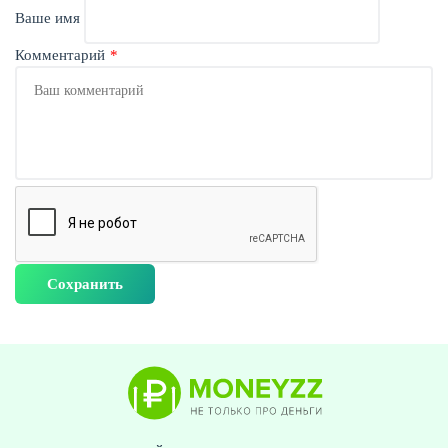
Ваше имя
Комментарий
ЖУРНАЛ