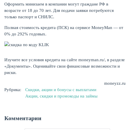
Оформить минизаем в компании могут граждане РФ в
возрасте от 18 до 70 лет. Для подачи заявки потребуются
только паспорт и СНИЛС.
Полная стоимость кредита (ПСК) на сервисе MoneyMan — от
0% до 292% годовых.
Изучите все условия кредита на сайте moneyman.ru/, в разделе
«Документы». Оценивайте свои финансовые возможности и
риски.
ЕЩЁ
moneyzz.ru
Рубрика:
Скидки, акции и бонусы с выплатами
Акции, скидки и промокоды на займы
Комментарии