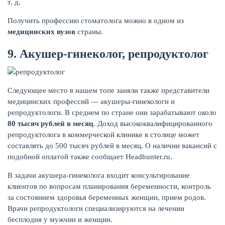
т. д.
Получить профессию стоматолога можно в одном из
медицинских вузов
страны.
9. Акушер-гинеколог, репродуктолог
Следующее место в нашем топе заняли также представители
медицинских профессий — акушеры-гинекологи и
репродуктологи. В среднем по стране они зарабатывают около
80 тысяч рублей в месяц
. Доход высококвалифицированного
репродуктолога в коммерческой клинике в столице может
ЕЩЁ
составлять до 500 тысяч рублей в месяц. О наличии вакансий с
подобной оплатой также сообщает Headhunter.ru.
В задачи акушера-гинеколога входит консультирование
клиентов по вопросам планирования беременности, контроль
за состоянием здоровья беременных женщин, прием родов.
Врачи репродуктологи специализируются на лечении
бесплодия у мужчин и женщин.