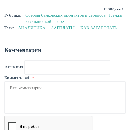
moneyzz.ru
Рубрика:
Обзоры банковских продуктов и сервисов. Тренды
в финансовой сфере
Теги:
АНАЛИТИКА
ЗАРПЛАТЫ
КАК ЗАРАБОТАТЬ
Комментарии
Ваше имя
Комментарий