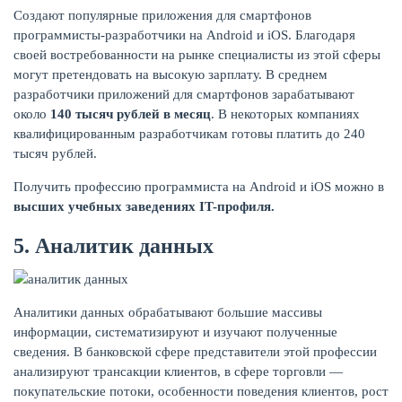
Создают популярные приложения для смартфонов
программисты-разработчики на Android и iOS. Благодаря
своей востребованности на рынке специалисты из этой сферы
могут претендовать на высокую зарплату. В среднем
разработчики приложений для смартфонов зарабатывают
около
140 тысяч рублей в месяц
. В некоторых компаниях
квалифицированным разработчикам готовы платить до 240
тысяч рублей.
Получить профессию программиста на Android и iOS можно в
высших учебных заведениях
IT-профиля.
5. Аналитик данных
Аналитики данных обрабатывают большие массивы
информации, систематизируют и изучают полученные
сведения. В банковской сфере представители этой профессии
анализируют трансакции клиентов, в сфере торговли —
покупательские потоки, особенности поведения клиентов, рост