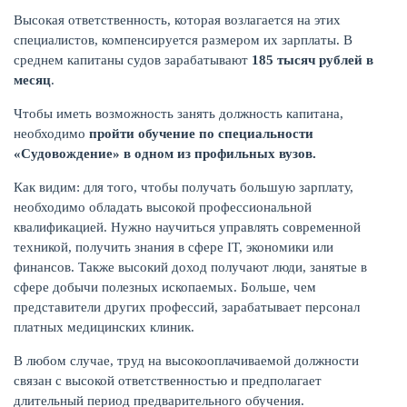
Высокая ответственность, которая возлагается на этих
специалистов, компенсируется размером их зарплаты. В
среднем капитаны судов зарабатывают
185 тысяч рублей в
месяц
.
Чтобы иметь возможность занять должность капитана,
необходимо
пройти обучение по специальности
«Судовождение» в одном из профильных вузов.
Как видим: для того, чтобы получать большую зарплату,
необходимо обладать высокой профессиональной
квалификацией. Нужно научиться управлять современной
техникой, получить знания в сфере IT, экономики или
финансов. Также высокий доход получают люди, занятые в
сфере добычи полезных ископаемых. Больше, чем
представители других профессий, зарабатывает персонал
платных медицинских клиник.
В любом случае, труд на высокооплачиваемой должности
связан с высокой ответственностью и предполагает
длительный период предварительного обучения.