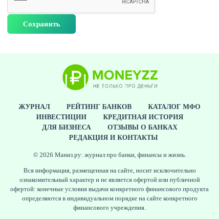
ЖУРНАЛ
РЕЙТИНГ БАНКОВ
КАТАЛОГ МФО
ИНВЕСТИЦИИ
КРЕДИТНАЯ ИСТОРИЯ
ДЛЯ БИЗНЕСА
ОТЗЫВЫ О БАНКАХ
РЕДАКЦИЯ И КОНТАКТЫ
© 2026 Маниз.ру: журнал про банки, финансы и жизнь.
Вся информация, размещенная на сайте, носит исключительно
ознакомительный характер и не является офертой или публичной
офертой: конечные условия выдачи конкретного финансового продукта
определяются в индивидуальном порядке на сайте конкретного
финансового учреждения.