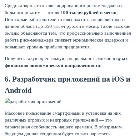
Средняя зарплата квалифицированного риск-менеджера с
большим опытом — около
100 тысяч рублей в месяц
.
Некоторые работодатели готовы платить специалистам из
данной области до 350 тысяч рублей в месяц. Такие высокие
оклады объясняются тем, что профессионально выполненная
работа риск-менеджера снижает экономические издержки и
повышает уровень прибыли предприятия.
Получить такую престижную специальность можно в
вузах
финансово-экономической направленности.
6. Разработчик приложений на iOS и
Android
Массовое пользование смартфонами и установка на них
различных игровых и неигровых приложений — это
характерная особенность нашего времени. В обозримом
будущем данная тенденция будет только нарастать.