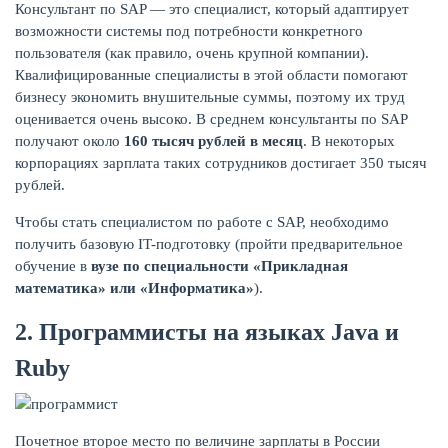
Консультант по SAP — это специалист, который адаптирует
возможности системы под потребности конкретного
пользователя (как правило, очень крупной компании).
Квалифицированные специалисты в этой области помогают
бизнесу экономить внушительные суммы, поэтому их труд
оценивается очень высоко. В среднем консультанты по SAP
получают около
160 тысяч рублей в месяц
. В некоторых
корпорациях зарплата таких сотрудников достигает 350 тысяч
рублей.
Чтобы стать специалистом по работе с SAP, необходимо
получить базовую IT-подготовку (пройти предварительное
обучение в
вузе по специальности «Прикладная
математика» или «Информатика»
).
2. Программисты на языках Java и
Ruby
Почетное второе место по величине зарплаты в России