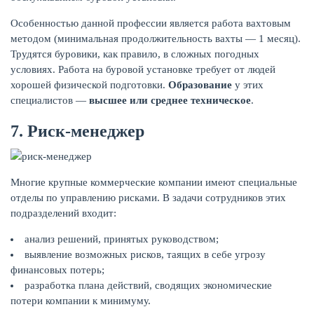
Особенностью данной профессии является работа вахтовым
методом (минимальная продолжительность вахты — 1 месяц).
Трудятся буровики, как правило, в сложных погодных
условиях. Работа на буровой установке требует от людей
хорошей физической подготовки.
Образование
у этих
специалистов —
высшее или среднее техническое
.
7. Риск-менеджер
Многие крупные коммерческие компании имеют специальные
отделы по управлению рисками. В задачи сотрудников этих
подразделений входит:
анализ решений, принятых руководством;
выявление возможных рисков, таящих в себе угрозу
финансовых потерь;
разработка плана действий, сводящих экономические
потери компании к минимуму.