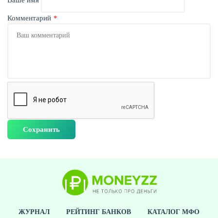
Ваше имя
Комментарий
ЖУРНАЛ
РЕЙТИНГ БАНКОВ
КАТАЛОГ МФО