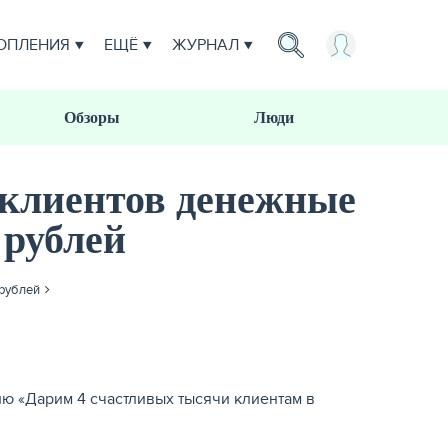
ОПЛЕНИЯ
ЕЩЁ
ЖУРНАЛ
Обзоры
Люди
и клиентов денежные
 рублей
 рублей
ю «Дарим 4 счастливых тысячи клиентам в