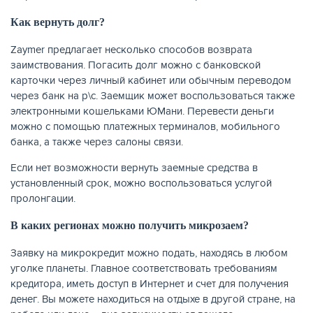
Как вернуть долг?
Zaymer предлагает несколько способов возврата
заимствования. Погасить долг можно с банковской
ЖУРНАЛ
карточки через личный кабинет или обычным переводом
через банк на р\с. Заемщик может воспользоваться также
электронными кошельками ЮМани. Перевести деньги
можно с помощью платежных терминалов, мобильного
банка, а также через салоны связи.
Если нет возможности вернуть заемные средства в
установленный срок, можно воспользоваться услугой
пролонгации.
В каких регионах можно получить микрозаем?
Заявку на микрокредит можно подать, находясь в любом
уголке планеты. Главное соответствовать требованиям
кредитора, иметь доступ в Интернет и счет для получения
денег. Вы можете находиться на отдыхе в другой стране, на