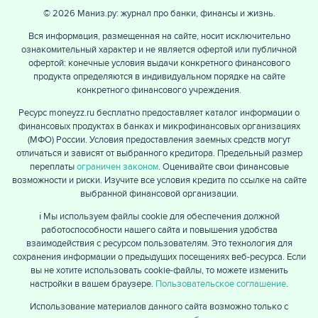
© 2026 Маниз.ру: журнал про банки, финансы и жизнь.
Вся информация, размещенная на сайте, носит исключительно
ознакомительный характер и не является офертой или публичной
офертой: конечные условия выдачи конкретного финансового
продукта определяются в индивидуальном порядке на сайте
конкретного финансового учреждения.
Ресурс moneyzz.ru бесплатно предоставляет каталог информации о
финансовых продуктах в банках и микрофинансовых организациях
(МФО) России. Условия предоставления заемных средств могут
отличаться и зависят от выбранного кредитора. Предельный размер
переплаты
ограничен законом
. Оценивайте свои финансовые
возможности и риски. Изучите все условия кредита по ссылке на сайте
выбранной финансовой организации.
ℹ️ Мы используем файлы cookie для обеспечения должной
работоспособности нашего сайта и повышения удобства
взаимодействия с ресурсом пользователям. Это технология для
сохранения информации о предыдущих посещениях веб-ресурса. Если
вы не хотите использовать cookie-файлы, то можете изменить
настройки в вашем браузере.
Пользовательское соглашение
.
Использование материалов данного сайта возможно только с