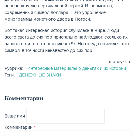
перечеркнутую вертикальной чертой. И, возможно,
современный символ доллара — это упрощение
монограммы монетного двора в Потоси.
Вот такая интересная история случилась в мире. Люди
всего света до сих пор пристально наблюдают, сколько их
валюта стоит по отношению к «$». Но откуда появился этот
символ, в точности неизвестно до сих пор.
moneyzz.ru
Рубрика:
Интересные материалы о деньгах и их истории
Теги:
ДЕНЕЖНЫЕ ЗНАКИ
Комментарии
Ваше имя
Комментарий