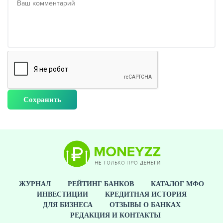
ЖУРНАЛ
РЕЙТИНГ БАНКОВ
КАТАЛОГ МФО
ИНВЕСТИЦИИ
КРЕДИТНАЯ ИСТОРИЯ
ДЛЯ БИЗНЕСА
ОТЗЫВЫ О БАНКАХ
РЕДАКЦИЯ И КОНТАКТЫ