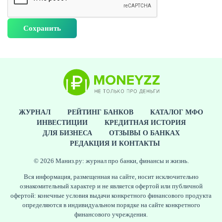
ЖУРНАЛ
РЕЙТИНГ БАНКОВ
КАТАЛОГ МФО
ИНВЕСТИЦИИ
КРЕДИТНАЯ ИСТОРИЯ
ДЛЯ БИЗНЕСА
ОТЗЫВЫ О БАНКАХ
РЕДАКЦИЯ И КОНТАКТЫ
© 2026 Маниз.ру: журнал про банки, финансы и жизнь.
Вся информация, размещенная на сайте, носит исключительно
ознакомительный характер и не является офертой или публичной
офертой: конечные условия выдачи конкретного финансового продукта
определяются в индивидуальном порядке на сайте конкретного
финансового учреждения.