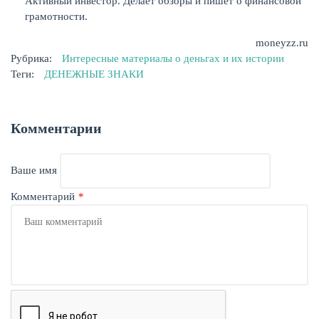
Активный инвестор. Делает обзоры и пишет о финансовой
грамотности.
moneyzz.ru
Рубрика:
Интересные материалы о деньгах и их истории
Теги:
ДЕНЕЖНЫЕ ЗНАКИ
Комментарии
Ваше имя
Комментарий