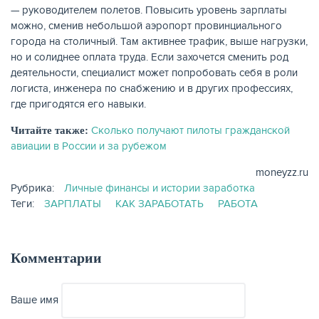
— руководителем полетов. Повысить уровень зарплаты
можно, сменив небольшой аэропорт провинциального
города на столичный. Там активнее трафик, выше нагрузки,
но и солиднее оплата труда. Если захочется сменить род
деятельности, специалист может попробовать себя в роли
логиста, инженера по снабжению и в других профессиях,
где пригодятся его навыки.
Сколько получают пилоты гражданской
Читайте также:
авиации в России и за рубежом
moneyzz.ru
Рубрика:
Личные финансы и истории заработка
Теги:
ЗАРПЛАТЫ
КАК ЗАРАБОТАТЬ
РАБОТА
Комментарии
Ваше имя