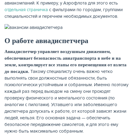
авиакомпаний. К примеру, у Аэрофлота для этого есть
отдельная страничка
с фильтрами по городам, группами
специальностей и перечнем необходимых документов.
О работе авиадиспетчера
Авиадиспетчер управляет воздушным движением,
обеспечивает безопасность авиатранспорта в небе и на
земле, контролирует все этапы его перемещения от взлета
Такому специалисту очень важно четко
до посадки.
выполнять свои должностные обязанности, быть
психологически устойчивым и собранным. Именно поэтому
каждый раз перед выходом на смену они проходят
проверку физического и ментального состояния (по
аналогии с пилотами). Уставшего или заболевающего
диспетчера допускать к работе, от которой зависят жизни
людей, нельзя. Его основная задача — обеспечить
безопасное передвижение самолетов, и для этого ему
нужно быть максимально собранным.