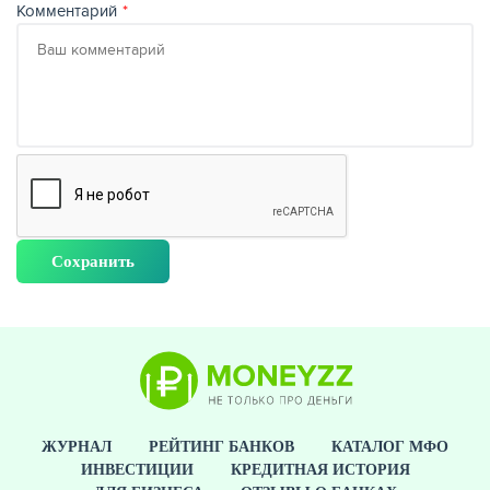
Комментарий
ЖУРНАЛ
РЕЙТИНГ БАНКОВ
КАТАЛОГ МФО
ИНВЕСТИЦИИ
КРЕДИТНАЯ ИСТОРИЯ