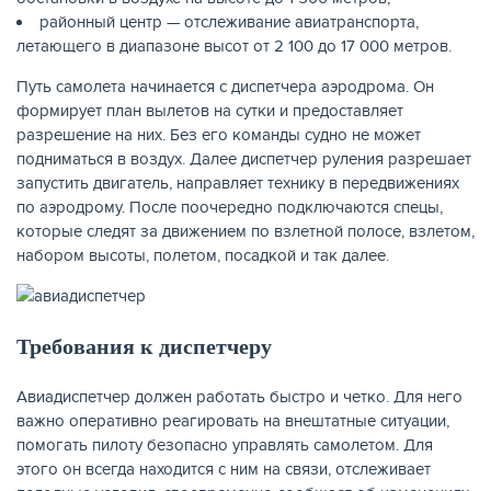
районный центр — отслеживание авиатранспорта,
летающего в диапазоне высот от 2 100 до 17 000 метров.
Путь самолета начинается с диспетчера аэродрома. Он
формирует план вылетов на сутки и предоставляет
разрешение на них. Без его команды судно не может
подниматься в воздух. Далее диспетчер руления разрешает
запустить двигатель, направляет технику в передвижениях
по аэродрому. После поочередно подключаются спецы,
которые следят за движением по взлетной полосе, взлетом,
набором высоты, полетом, посадкой и так далее.
Требования к диспетчеру
Авиадиспетчер должен работать быстро и четко. Для него
важно оперативно реагировать на внештатные ситуации,
помогать пилоту безопасно управлять самолетом. Для
этого он всегда находится с ним на связи, отслеживает