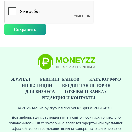
ЖУРНАЛ
РЕЙТИНГ БАНКОВ
КАТАЛОГ МФО
ИНВЕСТИЦИИ
КРЕДИТНАЯ ИСТОРИЯ
ДЛЯ БИЗНЕСА
ОТЗЫВЫ О БАНКАХ
РЕДАКЦИЯ И КОНТАКТЫ
© 2026 Маниз.ру: журнал про банки, финансы и жизнь.
Вся информация, размещенная на сайте, носит исключительно
ознакомительный характер и не является офертой или публичной
офертой: конечные условия выдачи конкретного финансового