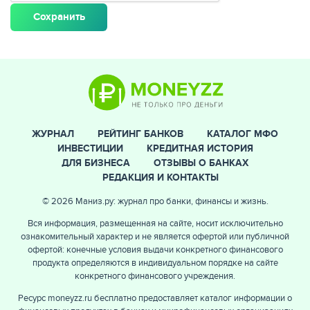
ЖУРНАЛ
РЕЙТИНГ БАНКОВ
КАТАЛОГ МФО
ИНВЕСТИЦИИ
КРЕДИТНАЯ ИСТОРИЯ
ДЛЯ БИЗНЕСА
ОТЗЫВЫ О БАНКАХ
РЕДАКЦИЯ И КОНТАКТЫ
© 2026 Маниз.ру: журнал про банки, финансы и жизнь.
Вся информация, размещенная на сайте, носит исключительно
ознакомительный характер и не является офертой или публичной
офертой: конечные условия выдачи конкретного финансового
продукта определяются в индивидуальном порядке на сайте
конкретного финансового учреждения.
Ресурс moneyzz.ru бесплатно предоставляет каталог информации о