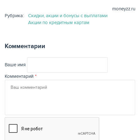
moneyzz.ru
Рубрика:
Скидки, акции и бонусы с выплатами
Акции по кредитным картам
ЖУРНАЛ
Комментарии
Ваше имя
Комментарий